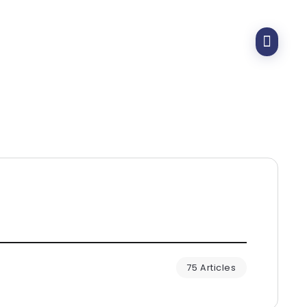
75 Articles