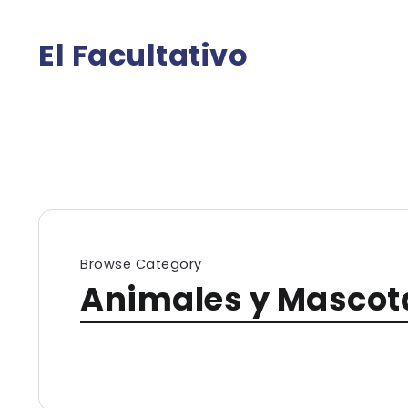
El Facultativo
Browse Category
Animales y Mascot