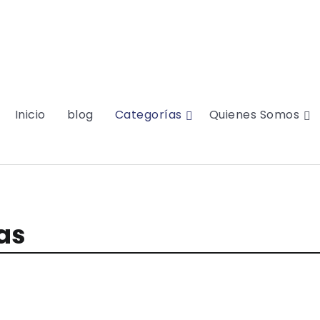
Inicio
blog
Categorías
Quienes Somos
as