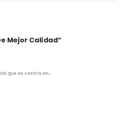
De Mejor Calidad”
la que se centra en...