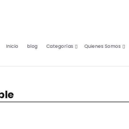
Inicio
blog
Categorías
Quienes Somos
ble