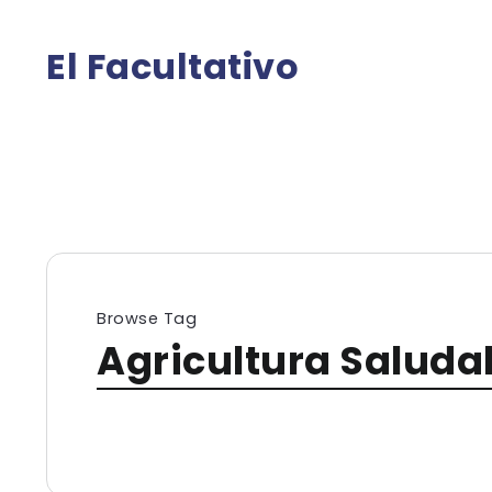
El Facultativo
Browse Tag
Agricultura Saluda