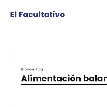
El Facultativo
Browse Tag
Alimentación bala