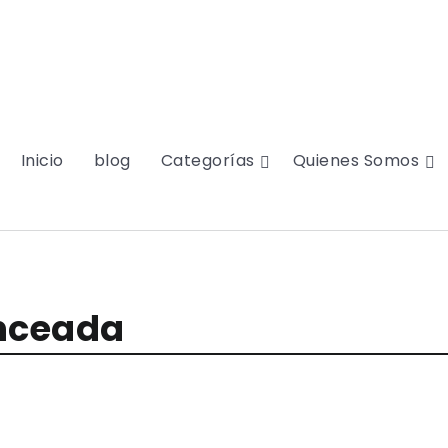
Inicio
blog
Categorías
Quienes Somos
nceada