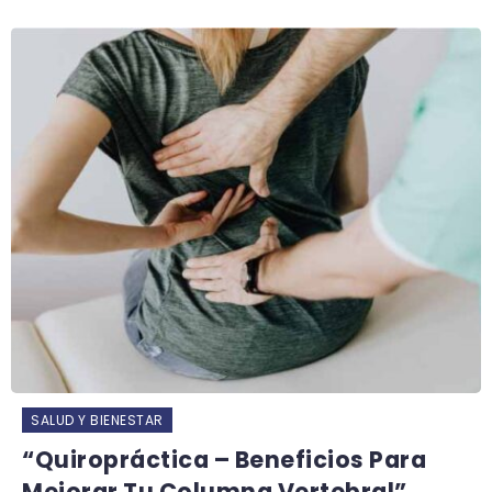
SALUD Y BIENESTAR
“Quiropráctica – Beneficios Para
Mejorar Tu Columna Vertebral”