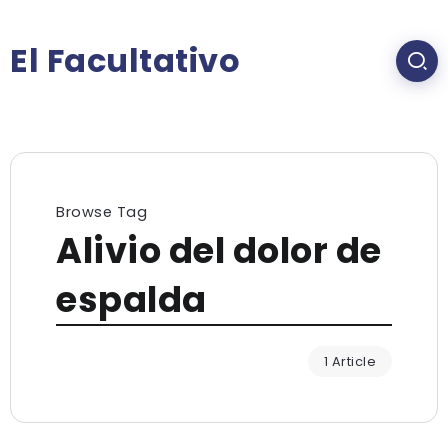
El Facultativo
Browse Tag
Alivio del dolor de
espalda
1 Article