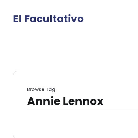
El Facultativo
Browse Tag
Annie Lennox