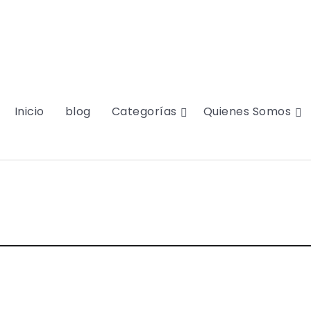
Inicio
blog
Categorías
Quienes Somos