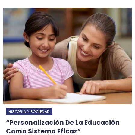
HISTORIA Y SOCIEDAD
“Personalización De La Educación
Como Sistema Eficaz”