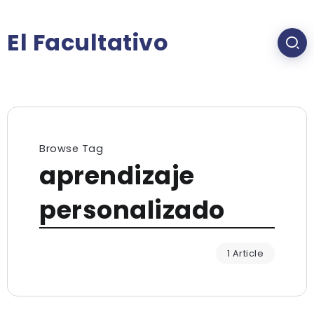
El Facultativo
Browse Tag
aprendizaje
personalizado
1 Article