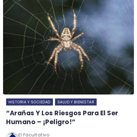
HISTORIA Y SOCIEDAD
SALUD Y BIENESTAR
“Arañas Y Los Riesgos Para El Ser
Humano – ¡Peligro!”
El Facultativo