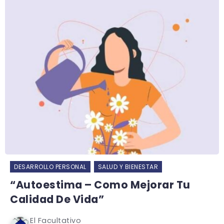
DESARROLLO PERSONAL
SALUD Y BIENESTAR
“Autoestima – Como Mejorar Tu
Calidad De Vida”
El Facultativo