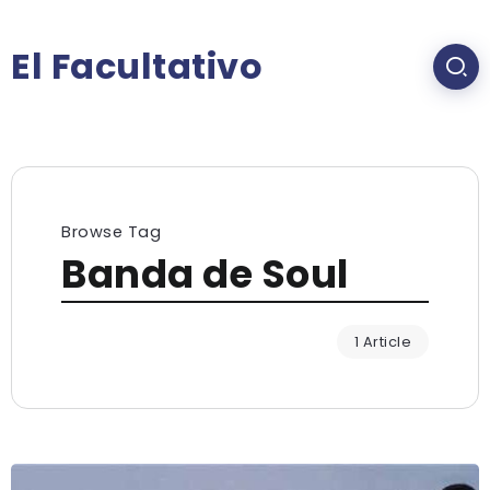
El Facultativo
Browse Tag
Banda de Soul
1 Article