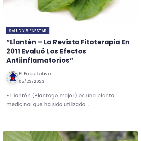
SALUD Y BIENESTAR
“Llantén – La Revista Fitoterapia En
2011 Evaluó Los Efectos
Antiinflamatorios”
El Facultativo
05/23/2023
El llantén (Plantago major) es una planta
medicinal que ha sido utilizada...