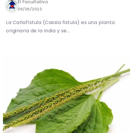
El Facultativo
06/06/2023
La Cañafístula (Cassia fistula) es una planta
originaria de la India y se...