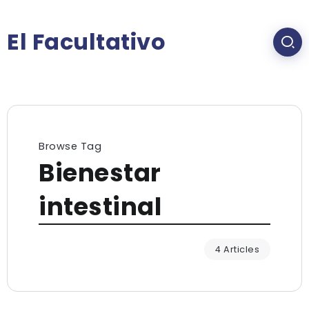
El Facultativo
Browse Tag
Bienestar
intestinal
4 Articles