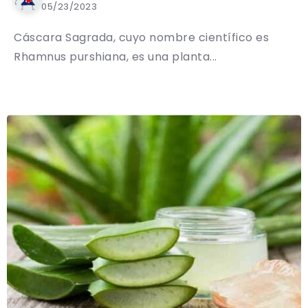
05/23/2023
Cáscara Sagrada, cuyo nombre científico es
Rhamnus purshiana, es una planta...