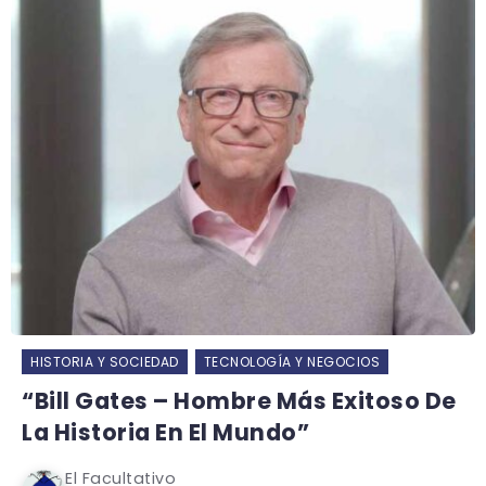
HISTORIA Y SOCIEDAD
TECNOLOGÍA Y NEGOCIOS
“Bill Gates – Hombre Más Exitoso De
La Historia En El Mundo”
El Facultativo