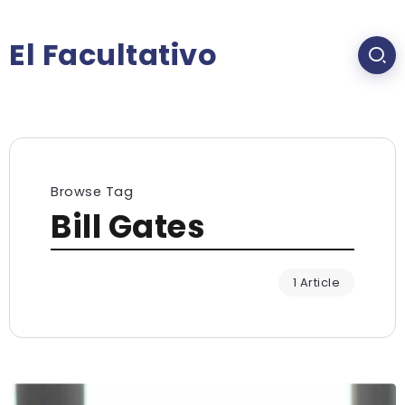
El Facultativo
Browse Tag
Bill Gates
1 Article