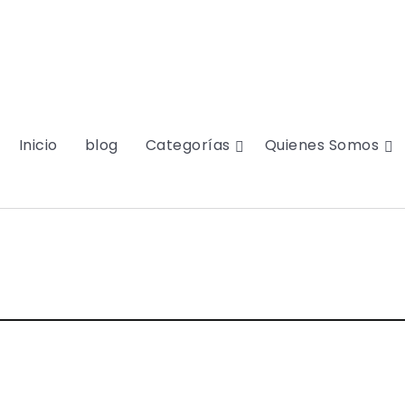
Inicio
blog
Categorías
Quienes Somos