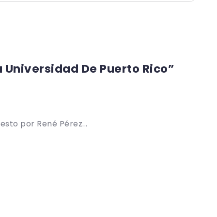
a Universidad De Puerto Rico”
esto por René Pérez...