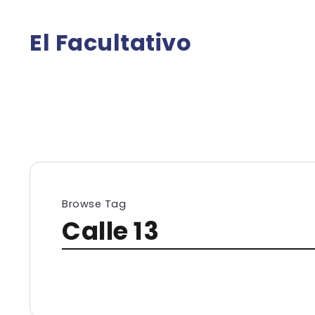
El Facultativo
Browse Tag
Calle 13