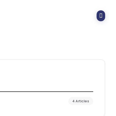
4 Articles