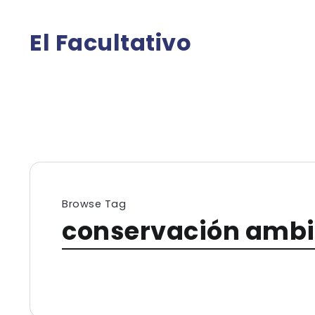
El Facultativo
Browse Tag
conservación ambi