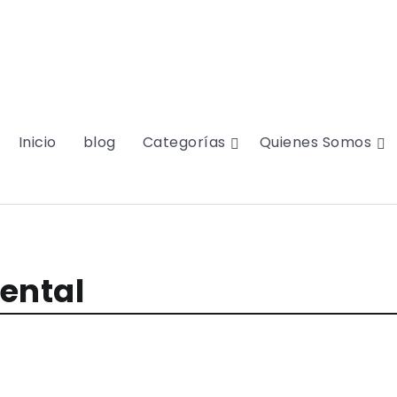
Inicio
blog
Categorías
Quienes Somos
ental