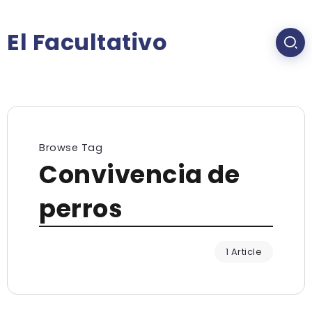
El Facultativo
Browse Tag
Convivencia de
perros
1 Article