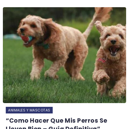
ANIMALES Y MASCOTAS
“Como Hacer Que Mis Perros Se
Lleven Bien – Guía Definitiva”