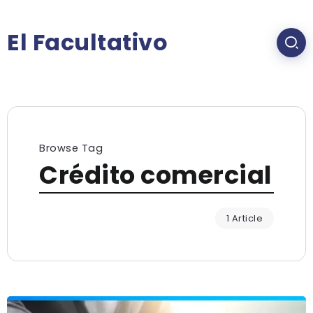
El Facultativo
Browse Tag
Crédito comercial
1 Article