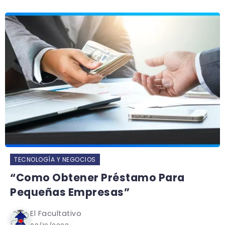
TECNOLOGÍA Y NEGOCIOS
“Como Obtener Préstamo Para
Pequeñas Empresas”
El Facultativo