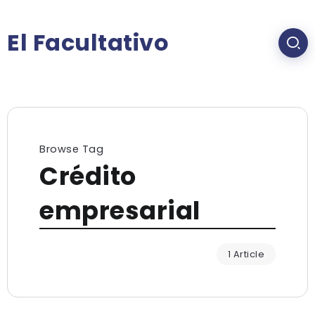
El Facultativo
Browse Tag
Crédito
empresarial
1 Article