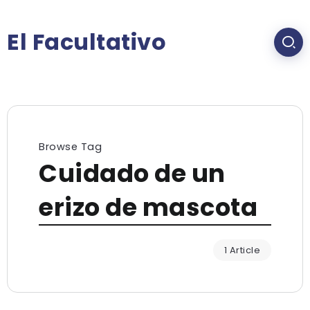
El Facultativo
Browse Tag
Cuidado de un
erizo de mascota
1 Article