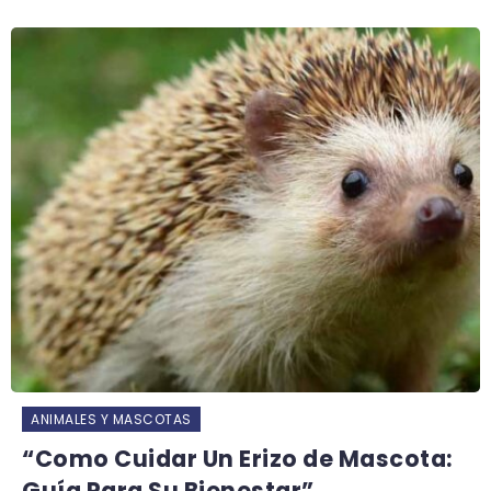
ANIMALES Y MASCOTAS
“Como Cuidar Un Erizo de Mascota:
Guía Para Su Bienestar”