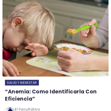
SALUD Y BIENESTAR
“Anemia: Como Identificarla Con
Eficiencia”
El Facultativo