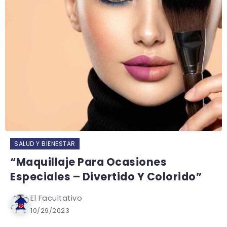
SALUD Y BIENESTAR
“Maquillaje Para Ocasiones
Especiales – Divertido Y Colorido”
El Facultativo
10/29/2023