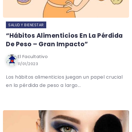
SALUD Y BIENESTAR
“Hábitos Alimenticios En La Pérdida
De Peso – Gran Impacto”
El Facultativo
11/01/2023
Los hábitos alimenticios juegan un papel crucial
en la pérdida de peso a largo...