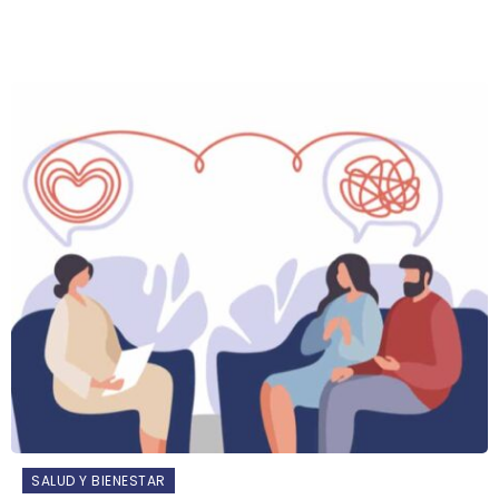
SALUD Y BIENESTAR