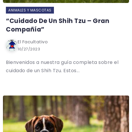
ANIMALES Y MASCOTAS
“Cuidado De Un Shih Tzu – Gran
Compañía”
El Facultativo
10/27/2023
Bienvenidos a nuestra guía completa sobre el
cuidado de un Shih Tzu. Estos...