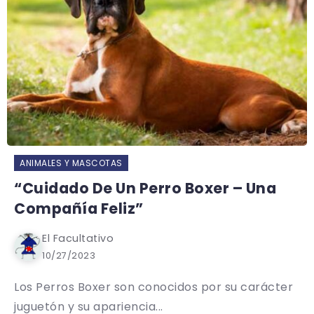
ANIMALES Y MASCOTAS
“Cuidado De Un Perro Boxer – Una
Compañía Feliz”
El Facultativo
10/27/2023
Los Perros Boxer son conocidos por su carácter
juguetón y su apariencia...