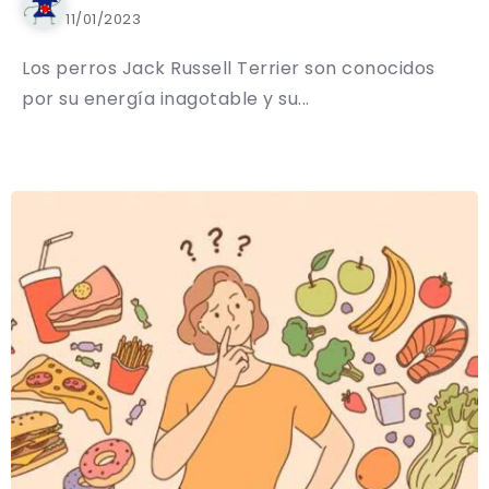
11/01/2023
Los perros Jack Russell Terrier son conocidos
por su energía inagotable y su...