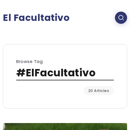
El Facultativo
Browse Tag
#ElFacultativo
20 Articles