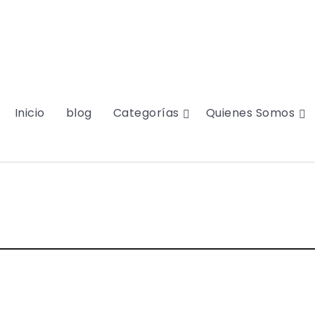
Inicio
blog
Categorías
Quienes Somos