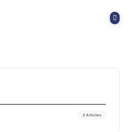
3 Articles