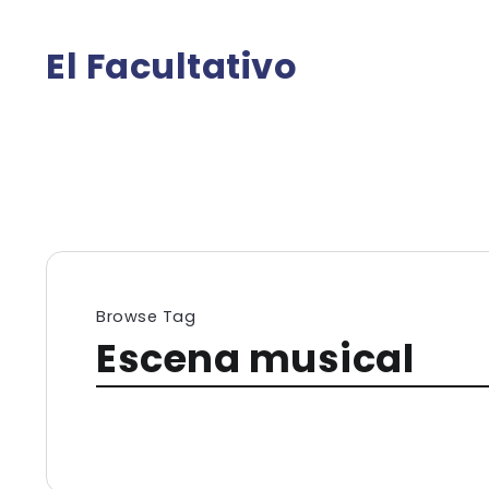
El Facultativo
Browse Tag
Escena musical