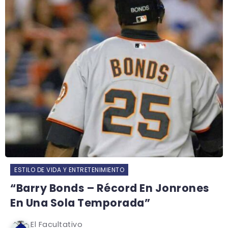
ESTILO DE VIDA Y ENTRETENIMIENTO
“Barry Bonds – Récord En Jonrones
En Una Sola Temporada”
El Facultativo