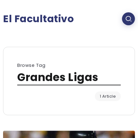
El Facultativo
Browse Tag
Grandes Ligas
1 Article