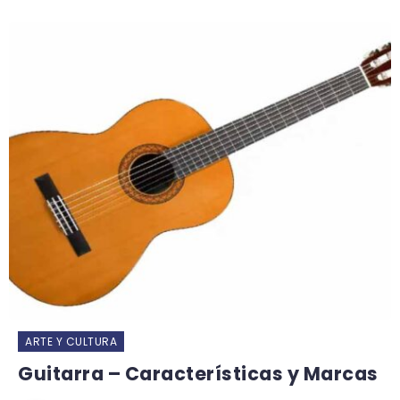
ARTE Y CULTURA
Guitarra – Características y Marcas