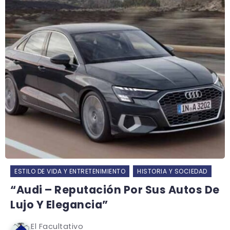
ESTILO DE VIDA Y ENTRETENIMIENTO
HISTORIA Y SOCIEDAD
“Audi – Reputación Por Sus Autos De
Lujo Y Elegancia”
El Facultativo