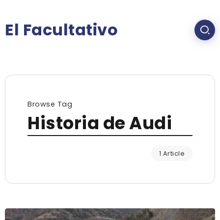
El Facultativo
Browse Tag
Historia de Audi
1 Article