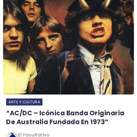
ARTE Y CULTURA
“AC/DC – Icónica Banda Originaria
De Australia Fundada En 1973”
El Facultativo