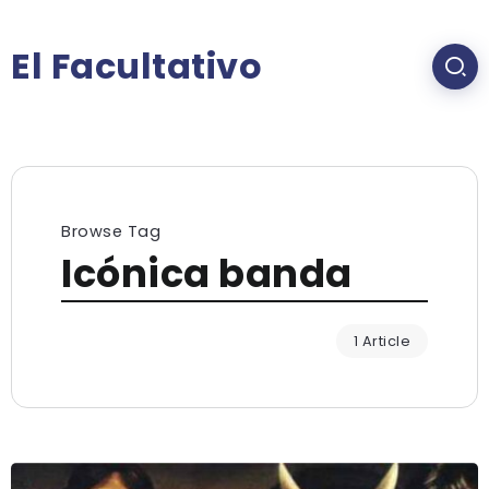
El Facultativo
Browse Tag
Icónica banda
1 Article