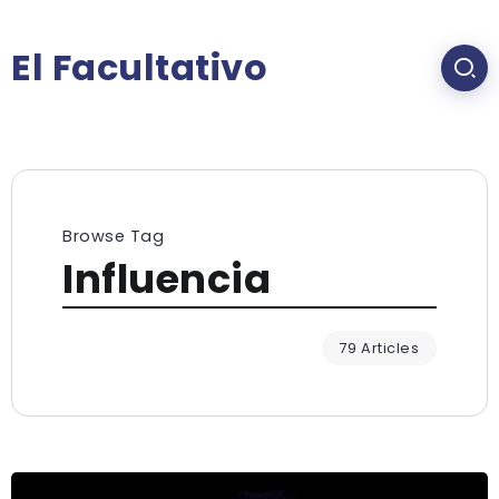
El Facultativo
Browse Tag
Influencia
79 Articles