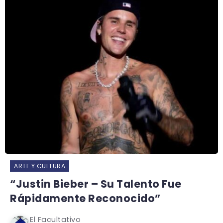
ARTE Y CULTURA
“Justin Bieber – Su Talento Fue
Rápidamente Reconocido”
El Facultativo