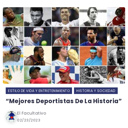
ESTILO DE VIDA Y ENTRETENIMIENTO
HISTORIA Y SOCIEDAD
“Mejores Deportistas De La Historia”
El Facultativo
02/23/2023