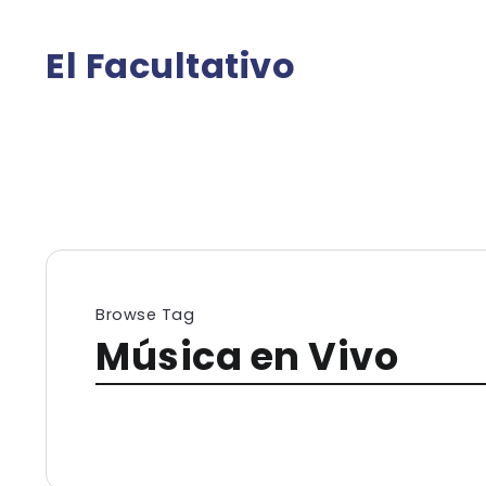
El Facultativo
Browse Tag
Música en Vivo