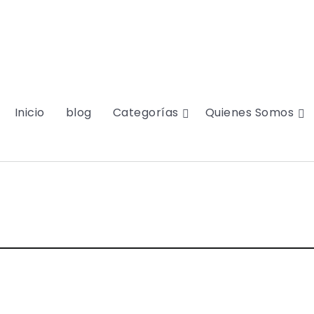
Inicio
blog
Categorías
Quienes Somos