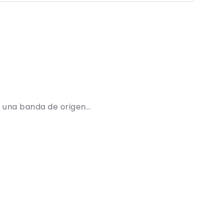
 una banda de origen...