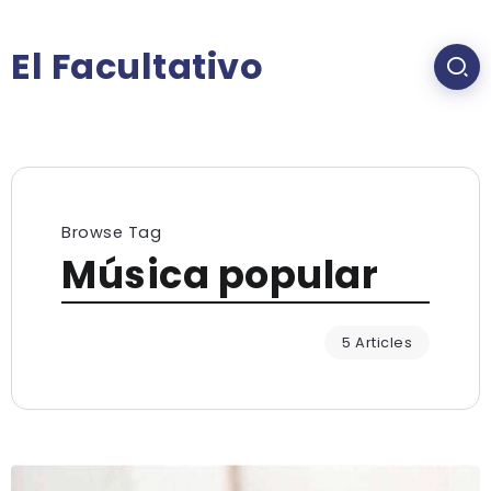
El Facultativo
Browse Tag
Música popular
5 Articles