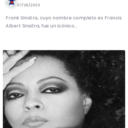
07/26/2023
Frank Sinatra, cuyo nombre completo es Francis
Albert Sinatra, fue un icónico...