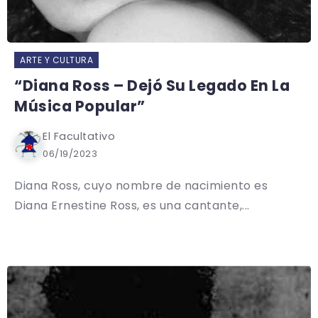
ARTE Y CULTURA
“Diana Ross – Dejó Su Legado En La
Música Popular”
El Facultativo
06/19/2023
Diana Ross, cuyo nombre de nacimiento es
Diana Ernestine Ross, es una cantante,...