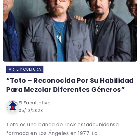
ARTE Y CULTURA
“Toto – Reconocida Por Su Habilidad
Para Mezclar Diferentes Géneros”
El Facultativo
05/10/2023
Toto es una banda de rock estadounidense
formada en Los Ángeles en 1977. La...