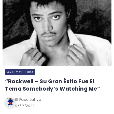
ARTE Y CULTURA
“Rockwell – Su Gran Éxito Fue El
Tema Somebody’s Watching Me”
El Facultativo
05/17/2023