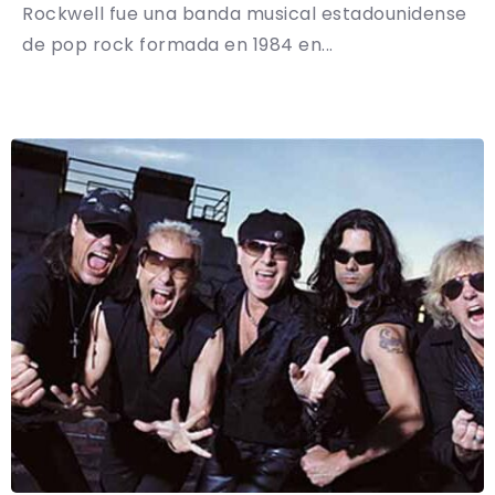
Rockwell fue una banda musical estadounidense
de pop rock formada en 1984 en...