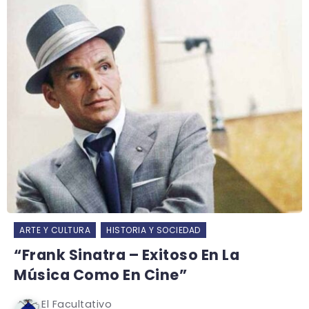
ARTE Y CULTURA
HISTORIA Y SOCIEDAD
“Frank Sinatra – Exitoso En La
Música Como En Cine”
El Facultativo