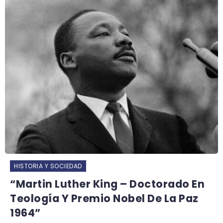
HISTORIA Y SOCIEDAD
“Martin Luther King – Doctorado En
Teología Y Premio Nobel De La Paz
1964”