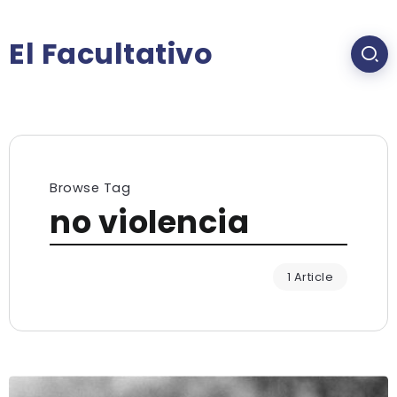
El Facultativo
Browse Tag
no violencia
1 Article