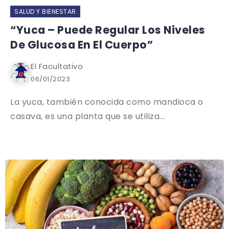
SALUD Y BIENESTAR
“Yuca – Puede Regular Los Niveles
De Glucosa En El Cuerpo”
El Facultativo
06/01/2023
La yuca, también conocida como mandioca o
casava, es una planta que se utiliza...