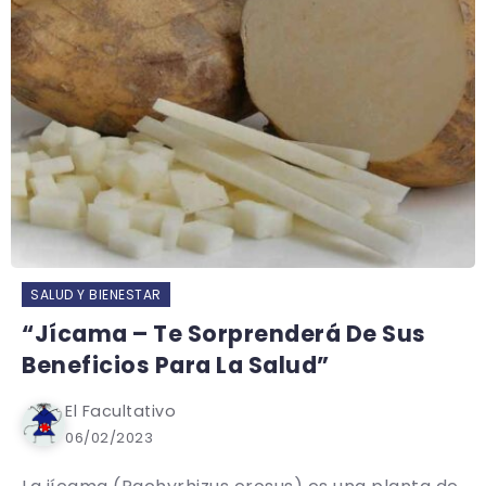
SALUD Y BIENESTAR
“Jícama – Te Sorprenderá De Sus
Beneficios Para La Salud”
El Facultativo
06/02/2023