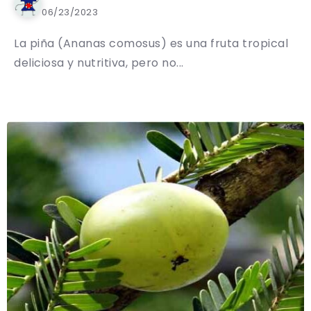
06/23/2023
La piña (Ananas comosus) es una fruta tropical
deliciosa y nutritiva, pero no...