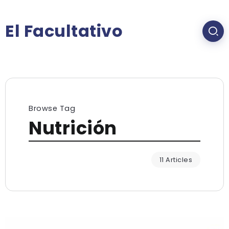
El Facultativo
Browse Tag
Nutrición
11 Articles