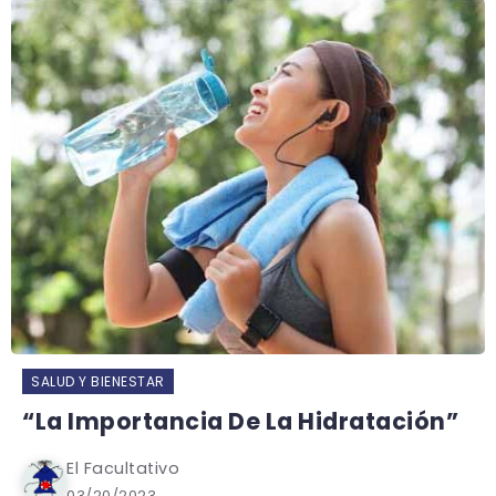
SALUD Y BIENESTAR
“La Importancia De La Hidratación”
El Facultativo
03/20/2023