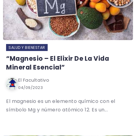
SALUD Y BIENESTAR
“Magnesio – El Elixir De La Vida
Mineral Esencial”
El Facultativo
04/09/2023
El magnesio es un elemento químico con el
símbolo Mg y número atómico 12. Es un...