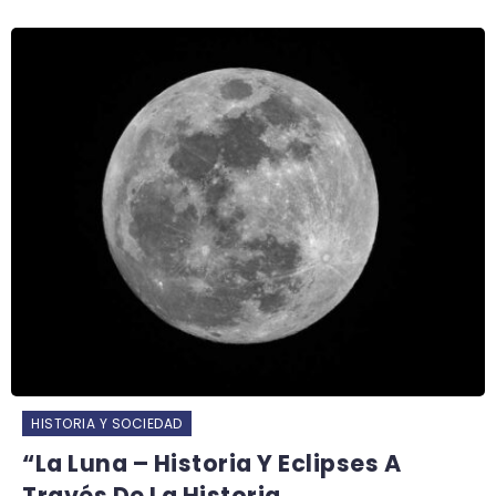
HISTORIA Y SOCIEDAD
“La Luna – Historia Y Eclipses A
Través De La Historia