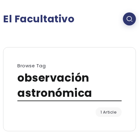
El Facultativo
Browse Tag
observación
astronómica
1 Article