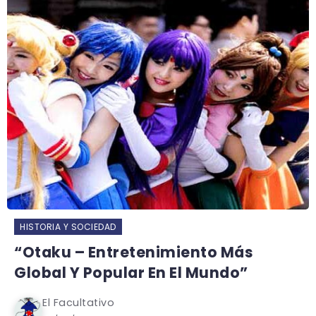
HISTORIA Y SOCIEDAD
“Otaku – Entretenimiento Más
Global Y Popular En El Mundo”
El Facultativo