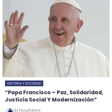
HISTORIA Y SOCIEDAD
“Papa Francisco – Paz, Solidaridad,
Justicia Social Y Modernización”
El Facultativo