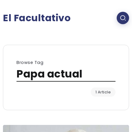
El Facultativo
Browse Tag
Papa actual
1 Article