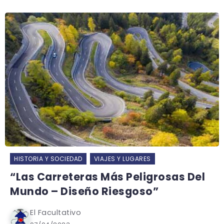
HISTORIA Y SOCIEDAD
VIAJES Y LUGARES
“Las Carreteras Más Peligrosas Del
Mundo – Diseño Riesgoso”
El Facultativo