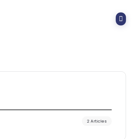
2 Articles