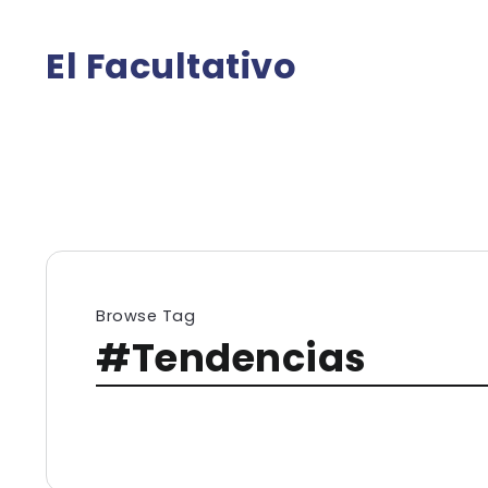
El Facultativo
Browse Tag
#Tendencias