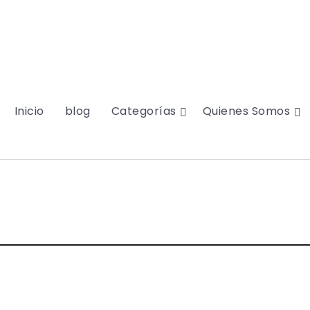
Inicio
blog
Categorías
Quienes Somos