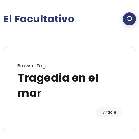
El Facultativo
Browse Tag
Tragedia en el
mar
1 Article