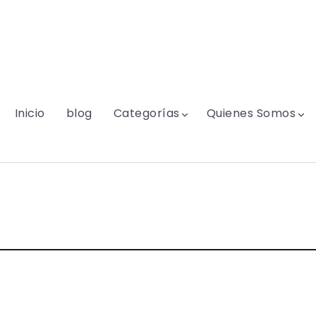
Inicio
blog
Categorías
Quienes Somos