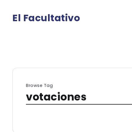
El Facultativo
Browse Tag
votaciones