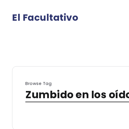
El Facultativo
Browse Tag
Zumbido en los oíd