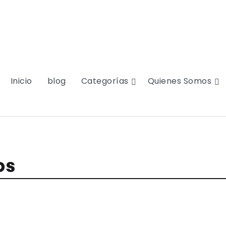
Inicio
blog
Categorías
Quienes Somos
os