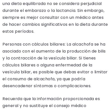
una dieta equilibrada no se considera perjudicial
durante el embarazo o la lactancia. Sin embargo,
siempre es mejor consultar con un médico antes
de hacer cambios significativos en la dieta durante
estos períodos.
Personas con cálculos biliares: La alcachofa se ha
asociado con el aumento de la producción de bilis
y la contracción de la vesícula biliar. Si tienes
cálculos biliares o alguna enfermedad de la
vesícula biliar, es posible que debas evitar o limitar
el consumo de alcachofa, ya que podría
desencadenar síntomas o complicaciones.
Recuerda que la información proporcionada es
general y no sustituye el consejo médico