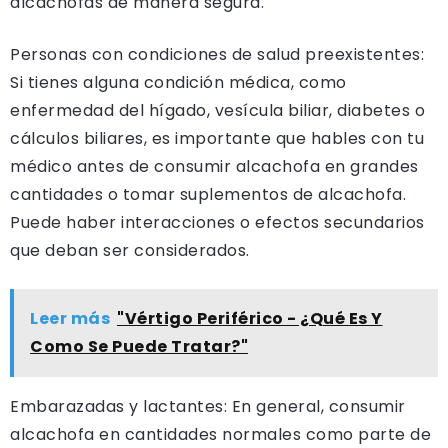
alcachofas de manera segura.
Personas con condiciones de salud preexistentes:
Si tienes alguna condición médica, como
enfermedad del hígado, vesícula biliar, diabetes o
cálculos biliares, es importante que hables con tu
médico antes de consumir alcachofa en grandes
cantidades o tomar suplementos de alcachofa.
Puede haber interacciones o efectos secundarios
que deban ser considerados.
Leer más
"Vértigo Periférico - ¿Qué Es Y
Como Se Puede Tratar?"
Embarazadas y lactantes: En general, consumir
alcachofa en cantidades normales como parte de