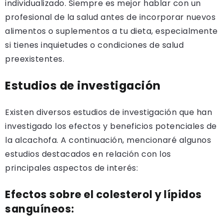
individualizado. Siempre es mejor hablar con un
profesional de la salud antes de incorporar nuevos
alimentos o suplementos a tu dieta, especialmente
si tienes inquietudes o condiciones de salud
preexistentes.
Estudios de investigación
Existen diversos estudios de investigación que han
investigado los efectos y beneficios potenciales de
la alcachofa. A continuación, mencionaré algunos
estudios destacados en relación con los
principales aspectos de interés:
Efectos sobre el colesterol y lípidos
sanguíneos: