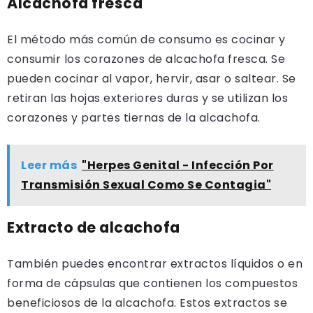
Alcachofa fresca
El método más común de consumo es cocinar y
consumir los corazones de alcachofa fresca. Se
pueden cocinar al vapor, hervir, asar o saltear. Se
retiran las hojas exteriores duras y se utilizan los
corazones y partes tiernas de la alcachofa.
Leer más
"Herpes Genital - Infección Por
Transmisión Sexual Como Se Contagia"
Extracto de alcachofa
También puedes encontrar extractos líquidos o en
forma de cápsulas que contienen los compuestos
beneficiosos de la alcachofa. Estos extractos se