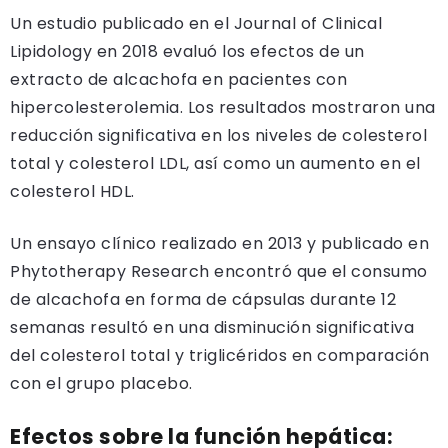
Un estudio publicado en el Journal of Clinical
Lipidology en 2018 evaluó los efectos de un
extracto de alcachofa en pacientes con
hipercolesterolemia. Los resultados mostraron una
reducción significativa en los niveles de colesterol
total y colesterol LDL, así como un aumento en el
colesterol HDL.
Un ensayo clínico realizado en 2013 y publicado en
Phytotherapy Research encontró que el consumo
de alcachofa en forma de cápsulas durante 12
semanas resultó en una disminución significativa
del colesterol total y triglicéridos en comparación
con el grupo placebo.
Efectos sobre la función hepática: