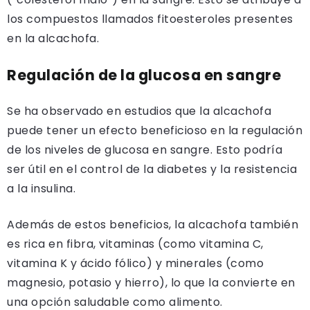
los compuestos llamados fitoesteroles presentes
en la alcachofa.
Regulación de la glucosa en sangre
Se ha observado en estudios que la alcachofa
puede tener un efecto beneficioso en la regulación
de los niveles de glucosa en sangre. Esto podría
ser útil en el control de la diabetes y la resistencia
a la insulina.
Además de estos beneficios, la alcachofa también
es rica en fibra, vitaminas (como vitamina C,
vitamina K y ácido fólico) y minerales (como
magnesio, potasio y hierro), lo que la convierte en
una opción saludable como alimento.