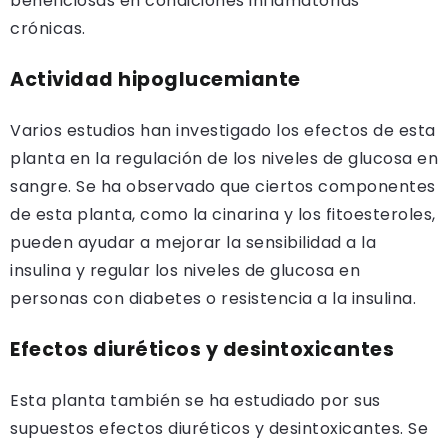
beneficiosas en condiciones inflamatorias
crónicas.
Actividad hipoglucemiante
Varios estudios han investigado los efectos de esta
planta en la regulación de los niveles de glucosa en
sangre. Se ha observado que ciertos componentes
de esta planta, como la cinarina y los fitoesteroles,
pueden ayudar a mejorar la sensibilidad a la
insulina y regular los niveles de glucosa en
personas con diabetes o resistencia a la insulina.
Efectos diuréticos y desintoxicantes
Esta planta también se ha estudiado por sus
supuestos efectos diuréticos y desintoxicantes. Se