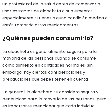
un profesional de la salud antes de comenzar a
usar extractos de alcachofa o suplementos,
especialmente si tienes alguna condición médica o
estás tomando otros medicamentos.
¿Quiénes pueden consumirlo?
La alcachofa es generalmente segura para la
mayoría de las personas cuando se consume
como alimento en cantidades normales. Sin
embargo, hay ciertas consideraciones y
precauciones que debes tener en cuenta.
En general, la alcachofa se considera segura y
beneficiosa para la mayoría de las personas, pero
es importante mencionar que cada individuo