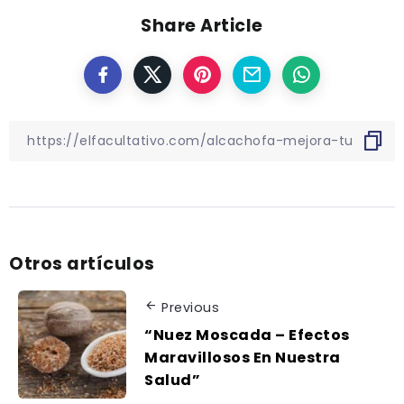
Share Article
Otros artículos
Previous
“Nuez Moscada – Efectos
Maravillosos En Nuestra
Salud”