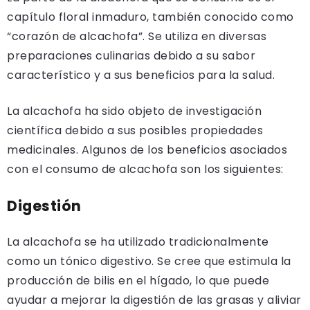
capítulo floral inmaduro, también conocido como
“corazón de alcachofa”. Se utiliza en diversas
preparaciones culinarias debido a su sabor
característico y a sus beneficios para la salud.
La alcachofa ha sido objeto de investigación
científica debido a sus posibles propiedades
medicinales. Algunos de los beneficios asociados
con el consumo de alcachofa son los siguientes:
Digestión
La alcachofa se ha utilizado tradicionalmente
como un tónico digestivo. Se cree que estimula la
producción de bilis en el hígado, lo que puede
ayudar a mejorar la digestión de las grasas y aliviar