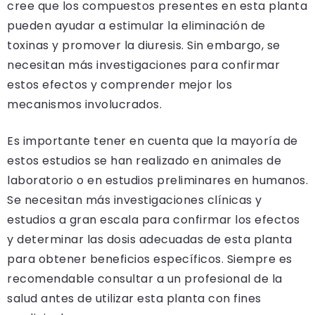
cree que los compuestos presentes en esta planta
pueden ayudar a estimular la eliminación de
toxinas y promover la diuresis. Sin embargo, se
necesitan más investigaciones para confirmar
estos efectos y comprender mejor los
mecanismos involucrados.
Es importante tener en cuenta que la mayoría de
estos estudios se han realizado en animales de
laboratorio o en estudios preliminares en humanos.
Se necesitan más investigaciones clínicas y
estudios a gran escala para confirmar los efectos
y determinar las dosis adecuadas de esta planta
para obtener beneficios específicos. Siempre es
recomendable consultar a un profesional de la
salud antes de utilizar esta planta con fines