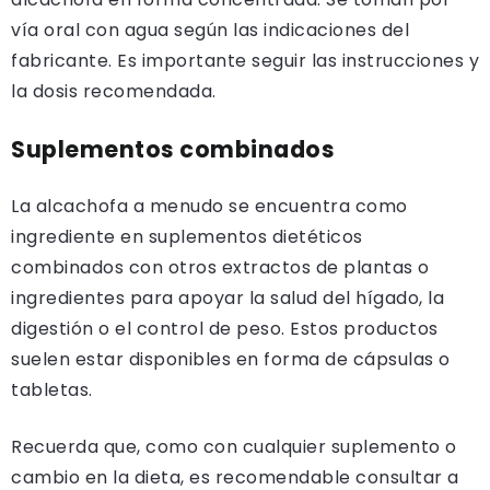
vía oral con agua según las indicaciones del
fabricante. Es importante seguir las instrucciones y
la dosis recomendada.
Suplementos combinados
La alcachofa a menudo se encuentra como
ingrediente en suplementos dietéticos
combinados con otros extractos de plantas o
ingredientes para apoyar la salud del hígado, la
digestión o el control de peso. Estos productos
suelen estar disponibles en forma de cápsulas o
tabletas.
Recuerda que, como con cualquier suplemento o
cambio en la dieta, es recomendable consultar a