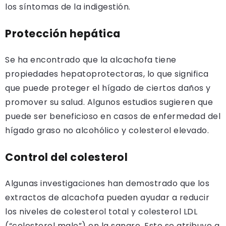
los síntomas de la indigestión.
Protección hepática
Se ha encontrado que la alcachofa tiene
propiedades hepatoprotectoras, lo que significa
que puede proteger el hígado de ciertos daños y
promover su salud. Algunos estudios sugieren que
puede ser beneficioso en casos de enfermedad del
hígado graso no alcohólico y colesterol elevado.
Control del colesterol
Algunas investigaciones han demostrado que los
extractos de alcachofa pueden ayudar a reducir
los niveles de colesterol total y colesterol LDL
(“colesterol malo”) en la sangre. Esto se atribuye a