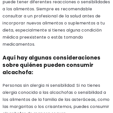
puede tener diferentes reacciones o sensibilidades
a los alimentos. Siempre es recomendable
consultar a un profesional de la salud antes de
incorporar nuevos alimentos o suplementos a tu
dieta, especialmente si tienes alguna condición
médica preexistente o estás tomando
medicamentos.
Aquí hay algunas consideraciones
sobre quiénes pueden consumir
alcachofa:
Personas sin alergia ni sensibilidad: Si no tienes
alergia conocida a las alcachofas o sensibilidad a
los alimentos de la familia de las asteráceas, como
las margaritas o los crisantemos, puedes consumir