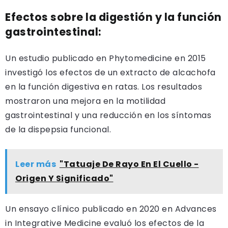
Efectos sobre la digestión y la función
gastrointestinal:
Un estudio publicado en Phytomedicine en 2015
investigó los efectos de un extracto de alcachofa
en la función digestiva en ratas. Los resultados
mostraron una mejora en la motilidad
gastrointestinal y una reducción en los síntomas
de la dispepsia funcional.
Leer más
"Tatuaje De Rayo En El Cuello -
Origen Y Significado"
Un ensayo clínico publicado en 2020 en Advances
in Integrative Medicine evaluó los efectos de la