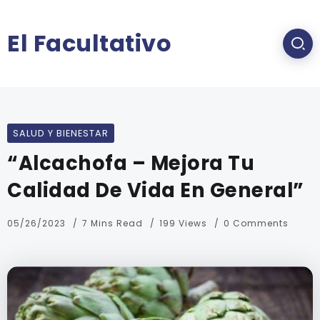
El Facultativo
SALUD Y BIENESTAR
“Alcachofa – Mejora Tu
Calidad De Vida En General”
05/26/2023
7 Mins Read
199 Views
0 Comments