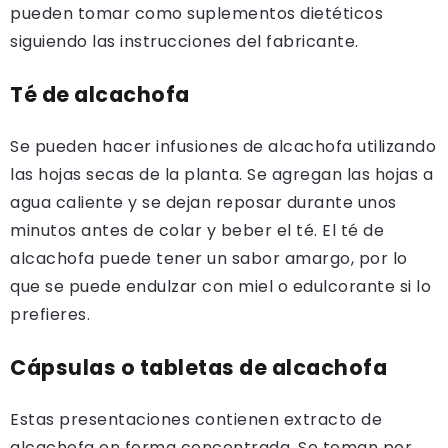
pueden tomar como suplementos dietéticos
siguiendo las instrucciones del fabricante.
Té de alcachofa
Se pueden hacer infusiones de alcachofa utilizando
las hojas secas de la planta. Se agregan las hojas a
agua caliente y se dejan reposar durante unos
minutos antes de colar y beber el té. El té de
alcachofa puede tener un sabor amargo, por lo
que se puede endulzar con miel o edulcorante si lo
prefieres.
Cápsulas o tabletas de alcachofa
Estas presentaciones contienen extracto de
alcachofa en forma concentrada. Se toman por