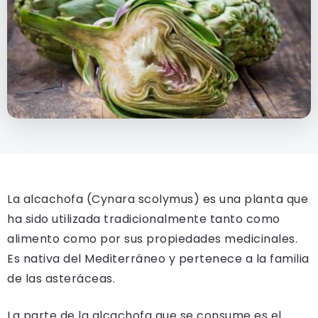
La alcachofa (Cynara scolymus) es una planta que
ha sido utilizada tradicionalmente tanto como
alimento como por sus propiedades medicinales.
Es nativa del Mediterráneo y pertenece a la familia
de las asteráceas.
La parte de la alcachofa que se consume es el