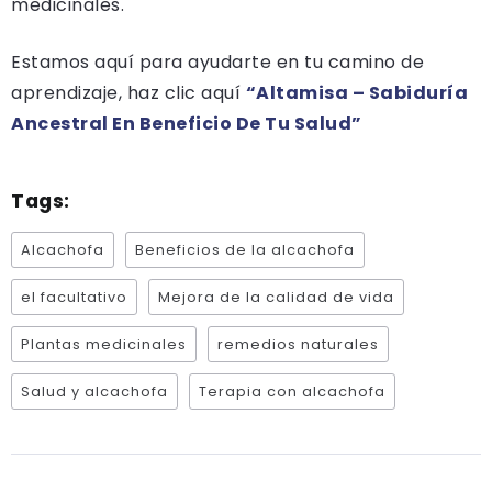
medicinales.
Estamos aquí para ayudarte en tu camino de
aprendizaje, haz clic aquí
“Altamisa – Sabiduría
Ancestral En Beneficio De Tu Salud”
Tags:
Alcachofa
Beneficios de la alcachofa
el facultativo
Mejora de la calidad de vida
Plantas medicinales
remedios naturales
Salud y alcachofa
Terapia con alcachofa