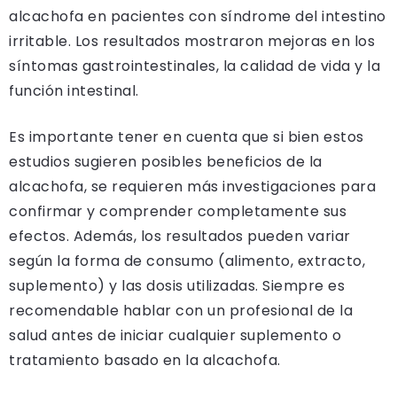
alcachofa en pacientes con síndrome del intestino
irritable. Los resultados mostraron mejoras en los
síntomas gastrointestinales, la calidad de vida y la
función intestinal.
Es importante tener en cuenta que si bien estos
estudios sugieren posibles beneficios de la
alcachofa, se requieren más investigaciones para
confirmar y comprender completamente sus
efectos. Además, los resultados pueden variar
según la forma de consumo (alimento, extracto,
suplemento) y las dosis utilizadas. Siempre es
recomendable hablar con un profesional de la
salud antes de iniciar cualquier suplemento o
tratamiento basado en la alcachofa.