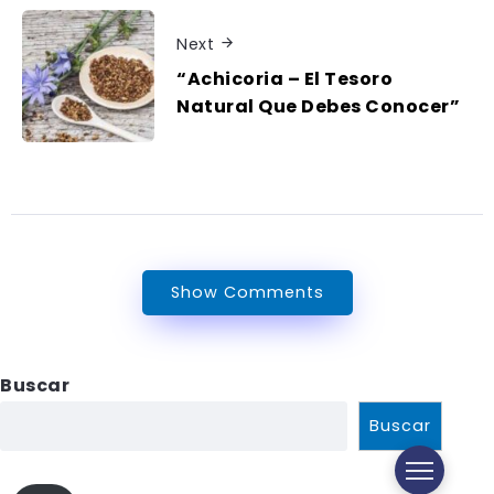
Next
“Achicoria – El Tesoro
Natural Que Debes Conocer”
Show Comments
Buscar
Buscar