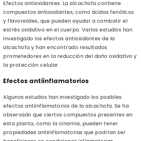
Efectos antioxidantes: La alcachofa contiene
compuestos antioxidantes, como ácidos fenólicos
y flavonoides, que pueden ayudar a combatir el
estrés oxidativo en el cuerpo. Varios estudios han
investigado los efectos antioxidantes de la
alcachofa y han encontrado resultados
prometedores en la reducción del daño oxidativo y
la protección celular.
Efectos antiinflamatorios
Algunos estudios han investigado los posibles
efectos antiinflamatorios de la alcachofa. Se ha
observado que ciertos compuestos presentes en
esta planta, como la cinarina, pueden tener
propiedades antiinflamatorias que podrían ser