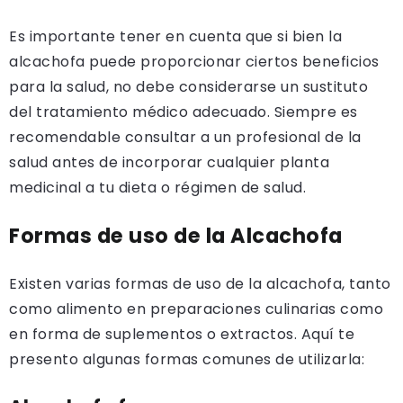
Es importante tener en cuenta que si bien la
alcachofa puede proporcionar ciertos beneficios
para la salud, no debe considerarse un sustituto
del tratamiento médico adecuado. Siempre es
recomendable consultar a un profesional de la
salud antes de incorporar cualquier planta
medicinal a tu dieta o régimen de salud.
Formas de uso de la Alcachofa
Existen varias formas de uso de la alcachofa, tanto
como alimento en preparaciones culinarias como
en forma de suplementos o extractos. Aquí te
presento algunas formas comunes de utilizarla: