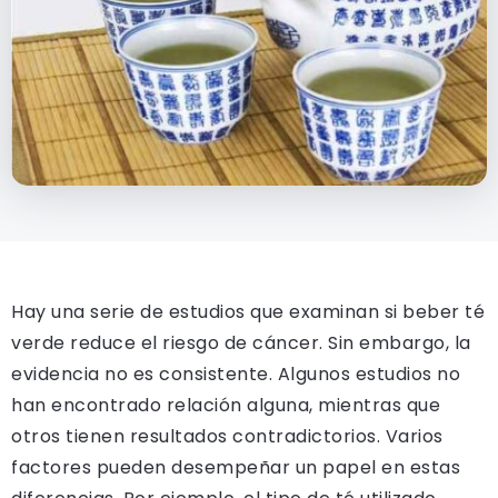
Hay una serie de estudios que examinan si beber té
verde reduce el riesgo de cáncer. Sin embargo, la
evidencia no es consistente. Algunos estudios no
han encontrado relación alguna, mientras que
otros tienen resultados contradictorios. Varios
factores pueden desempeñar un papel en estas