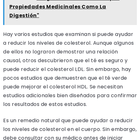
Propiedades Medicinales Como La
Digestión"
Hay varios estudios que examinan si puede ayudar
a reducir los niveles de colesterol. Aunque algunos
de ellos no lograron demostrar una relación
causal, otros descubrieron que el té es seguro y
puede reducir el colesterol LDL. Sin embargo, hay
pocos estudios que demuestren que el té verde
puede mejorar el colesterol HDL. Se necesitan
estudios adicionales bien diseñados para confirmar
los resultados de estos estudios.
Es un remedio natural que puede ayudar a reducir
los niveles de colesterol en el cuerpo. Sin embargo,
debe consultar con su médico antes de iniciar