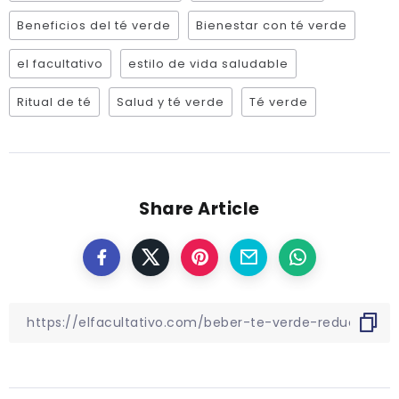
Beneficios del té verde
Bienestar con té verde
el facultativo
estilo de vida saludable
Ritual de té
Salud y té verde
Té verde
Share Article