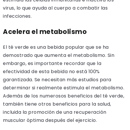
virus, lo que ayuda al cuerpo a combatir las
infecciones.
Acelera el metabolismo
El té verde es una bebida popular que se ha
demostrado que aumenta el metabolismo. Sin
embargo, es importante recordar que la
efectividad de esta bebida no está 100%
garantizada. Se necesitan más estudios para
determinar si realmente estimula el metabolismo.
Además de los numerosos beneficios del té verde,
también tiene otros beneficios para la salud,
incluida la promoción de una recuperación
muscular óptima después del ejercicio.