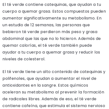
El té verde contiene catequinas, que ayudan a tu
cuerpo a quemar grasa. Estos compuestos pueden
aumentar significativamente su metabolismo. En
un estudio de 12 semanas, las personas que
bebieron té verde perdieron más peso y grasa
abdominal que las que no lo hicieron. Además de
quemar calorías, el té verde también puede
ayudar a tu cuerpo a quemar grasa y reducir los
niveles de colesterol.
El té verde tiene un alto contenido de catequinas y
polifenoles, que ayudan a aumentar el nivel de
antioxidantes en la sangre. Estos químicos
aceleran su metabolismo al prevenir la formación
de radicales libres. Además de eso, el té verde
contiene cafeína, que estimula el sistema nervioso