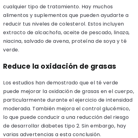
cualquier tipo de tratamiento. Hay muchos
alimentos y suplementos que pueden ayudarte a
reducir tus niveles de colesterol. Estos incluyen
extracto de alcachofa, aceite de pescado, linaza,
niacina, salvado de avena, proteína de soya y té
verde.
Reduce la oxidación de grasas
Los estudios han demostrado que el té verde
puede mejorar la oxidación de grasas en el cuerpo,
particularmente durante el ejercicio de intensidad
moderada. También mejora el control glucémico,
lo que puede conducir a una reducción del riesgo
de desarrollar diabetes tipo 2. Sin embargo, hay
varias advertencias a esta conclusión.