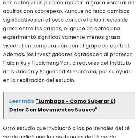
con catequinas pueden reducir la grasa visceral en
adultos con sobrepeso. Aunque no hubo cambios
significativos en el peso corporal o los niveles de
grasa entre los grupos, el grupo de catequina
experimentó significativamente menos grasa
visceral en comparación con el grupo de control.
Además, los investigadores agradecen al profesor
Haibin Xu y Huaicheng Yan, directores del Instituto
de Nutrición y Seguridad Alimentaria, por su ayuda
en la realización del estudio.
Leer más
"Lumbago - Como Superar El
Dolor Con Movimientos Suaves"
Otro estudio que involucró a los polifenoles del té
verde indicó que los polifenoles del té verde