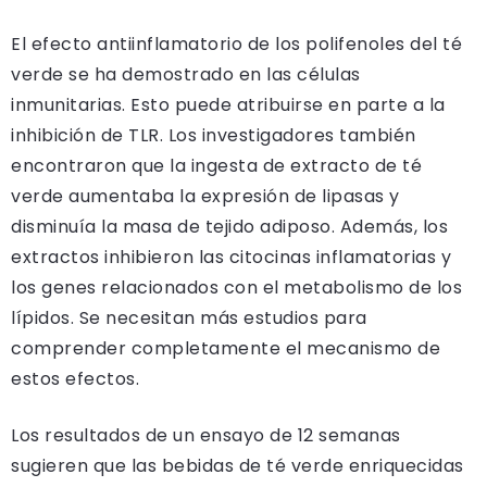
El efecto antiinflamatorio de los polifenoles del té
verde se ha demostrado en las células
inmunitarias. Esto puede atribuirse en parte a la
inhibición de TLR. Los investigadores también
encontraron que la ingesta de extracto de té
verde aumentaba la expresión de lipasas y
disminuía la masa de tejido adiposo. Además, los
extractos inhibieron las citocinas inflamatorias y
los genes relacionados con el metabolismo de los
lípidos. Se necesitan más estudios para
comprender completamente el mecanismo de
estos efectos.
Los resultados de un ensayo de 12 semanas
sugieren que las bebidas de té verde enriquecidas