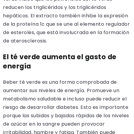
reducen los triglicéridos y los triglicéridos
hepáticos. El extracto también inhibe la expresión
de la proteína 1c que se une al elemento regulador
de esteroles, que está involucrada en la formación
de aterosclerosis.
El té verde aumenta el gasto de
energía
Beber té verde es una forma comprobada de
aumentar sus niveles de energía. Promueve un
metabolismo saludable e incluso puede reducir el
riesgo de desarrollar diabetes. Esto es importante
porque las subidas y bajadas rápidas de los niveles
de azúcar en la sangre pueden provocar
irritabilidad, hambre y fatiga. También puede