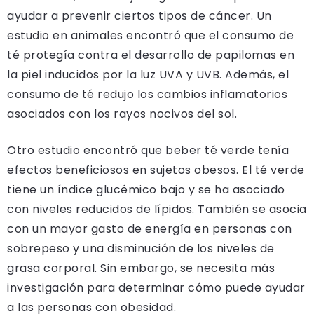
ayudar a prevenir ciertos tipos de cáncer. Un
estudio en animales encontró que el consumo de
té protegía contra el desarrollo de papilomas en
la piel inducidos por la luz UVA y UVB. Además, el
consumo de té redujo los cambios inflamatorios
asociados con los rayos nocivos del sol.
Otro estudio encontró que beber té verde tenía
efectos beneficiosos en sujetos obesos. El té verde
tiene un índice glucémico bajo y se ha asociado
con niveles reducidos de lípidos. También se asocia
con un mayor gasto de energía en personas con
sobrepeso y una disminución de los niveles de
grasa corporal. Sin embargo, se necesita más
investigación para determinar cómo puede ayudar
a las personas con obesidad.