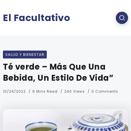
El Facultativo
SALUD Y BIENESTAR
Té verde – Más Que Una
Bebida, Un Estilo De Vida”
10/24/2022
6 Mins Read
240 Views
0 Comments