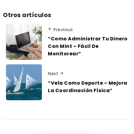
Otros artículos
Previous
“Como Administrar Tu Dinero
Con Mint – Fácil De
Monitorear”
Next
“Vela Como Deporte – Mejora
La Coordinación Física”