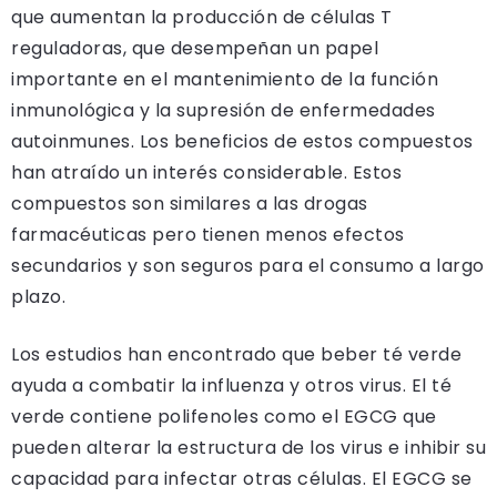
que aumentan la producción de células T
reguladoras, que desempeñan un papel
importante en el mantenimiento de la función
inmunológica y la supresión de enfermedades
autoinmunes. Los beneficios de estos compuestos
han atraído un interés considerable. Estos
compuestos son similares a las drogas
farmacéuticas pero tienen menos efectos
secundarios y son seguros para el consumo a largo
plazo.
Los estudios han encontrado que beber té verde
ayuda a combatir la influenza y otros virus. El té
verde contiene polifenoles como el EGCG que
pueden alterar la estructura de los virus e inhibir su
capacidad para infectar otras células. El EGCG se