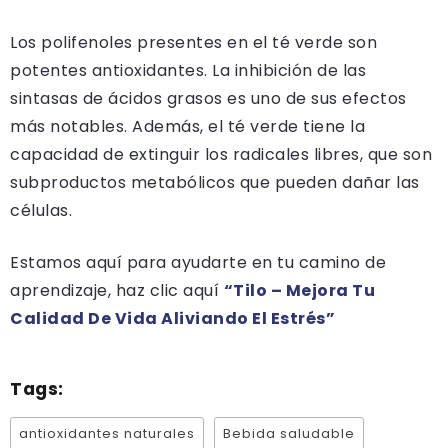
Los polifenoles presentes en el té verde son
potentes antioxidantes. La inhibición de las
sintasas de ácidos grasos es uno de sus efectos
más notables. Además, el té verde tiene la
capacidad de extinguir los radicales libres, que son
subproductos metabólicos que pueden dañar las
células.
Estamos aquí para ayudarte en tu camino de
aprendizaje, haz clic aquí
“Tilo – Mejora Tu
Calidad De Vida Aliviando El Estrés”
Tags:
antioxidantes naturales
Bebida saludable