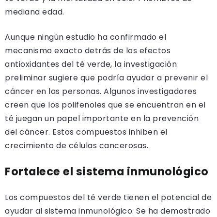
mediana edad.
Aunque ningún estudio ha confirmado el
mecanismo exacto detrás de los efectos
antioxidantes del té verde, la investigación
preliminar sugiere que podría ayudar a prevenir el
cáncer en las personas. Algunos investigadores
creen que los polifenoles que se encuentran en el
té juegan un papel importante en la prevención
del cáncer. Estos compuestos inhiben el
crecimiento de células cancerosas.
Fortalece el sistema inmunológico
Los compuestos del té verde tienen el potencial de
ayudar al sistema inmunológico. Se ha demostrado