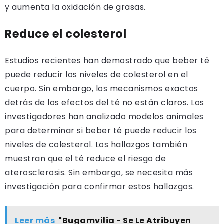
y aumenta la oxidación de grasas.
Reduce el colesterol
Estudios recientes han demostrado que beber té
puede reducir los niveles de colesterol en el
cuerpo. Sin embargo, los mecanismos exactos
detrás de los efectos del té no están claros. Los
investigadores han analizado modelos animales
para determinar si beber té puede reducir los
niveles de colesterol. Los hallazgos también
muestran que el té reduce el riesgo de
aterosclerosis. Sin embargo, se necesita más
investigación para confirmar estos hallazgos.
Leer más
"Bugamvilia - Se Le Atribuyen