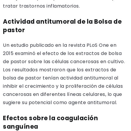
tratar trastornos inflamatorios.
Actividad antitumoral de la Bolsa de
pastor
Un estudio publicado en la revista PLoS One en
2015 examinó el efecto de los extractos de bolsa
de pastor sobre las células cancerosas en cultivo.
Los resultados mostraron que los extractos de
bolsa de pastor tenían actividad antitumoral al
inhibir el crecimiento y la proliferación de células
cancerosas en diferentes líneas celulares, lo que
sugiere su potencial como agente antitumoral.
Efectos sobre la coagulación
sanguínea