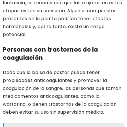
lactancia, se recomienda que las mujeres en estas
etapas eviten su consumo. Algunos compuestos
presentes en la planta podrían tener efectos
hormonales y, por lo tanto, existe un riesgo
potencial.
Personas con trastornos de la
coagulación
Dado que la bolsa de pastor puede tener
propiedades anticoagulantes y promover la
coagulación de la sangre, las personas que toman
medicamentos anticoagulantes, como la
warfarina, o tienen trastornos de la coagulación
deben evitar su uso sin supervisión médica.