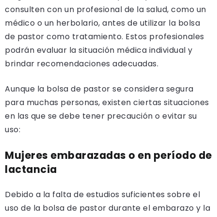
consulten con un profesional de la salud, como un
médico o un herbolario, antes de utilizar la bolsa
de pastor como tratamiento. Estos profesionales
podrán evaluar la situación médica individual y
brindar recomendaciones adecuadas.
Aunque la bolsa de pastor se considera segura
para muchas personas, existen ciertas situaciones
en las que se debe tener precaución o evitar su
uso:
Mujeres embarazadas o en período de
lactancia
Debido a la falta de estudios suficientes sobre el
uso de la bolsa de pastor durante el embarazo y la