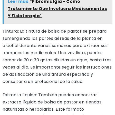
Leer más
"Fibromialgia - Como
Tratamiento Que Involucra Medicamentos
Y Fisioterapia"
Tintura: La tintura de bolsa de pastor se prepara
sumergiendo las partes aéreas de la planta en
alcohol durante varias semanas para extraer sus
compuestos medicinales. Una vez lista, puedes
tomar de 20 a 30 gotas diluidas en agua, hasta tres
veces al día. Es importante seguir las instrucciones
de dosificación de una tintura específica y
consultar a un profesional de la salud.
Extracto líquido: También puedes encontrar
extracto líquido de bolsa de pastor en tiendas
naturistas o herbolarios. Este formato