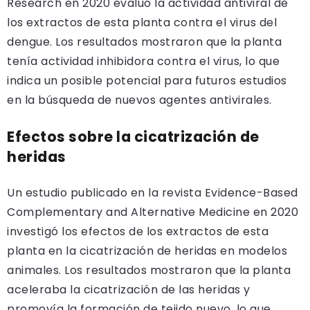
Research en 2020 evaluó la actividad antiviral de
los extractos de esta planta contra el virus del
dengue. Los resultados mostraron que la planta
tenía actividad inhibidora contra el virus, lo que
indica un posible potencial para futuros estudios
en la búsqueda de nuevos agentes antivirales.
Efectos sobre la cicatrización de
heridas
Un estudio publicado en la revista Evidence-Based
Complementary and Alternative Medicine en 2020
investigó los efectos de los extractos de esta
planta en la cicatrización de heridas en modelos
animales. Los resultados mostraron que la planta
aceleraba la cicatrización de las heridas y
promovía la formación de tejido nuevo, lo que