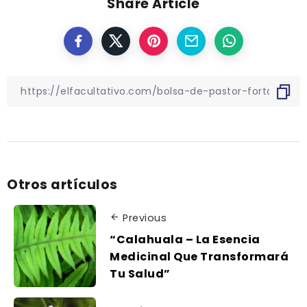
Share Article
Otros artículos
Previous
“Calahuala – La Esencia
Medicinal Que Transformará
Tu Salud”