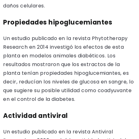
daños celulares.
Propiedades hipoglucemiantes
Un estudio publicado en la revista Phytotherapy
Research en 2014 investigó los efectos de esta
planta en modelos animales diabéticos. Los
resultados mostraron que los extractos de la
planta tenían propiedades hipoglucemiantes, es
decir, reducían los niveles de glucosa en sangre, lo
que sugiere su posible utilidad como coadyuvante
en el control de la diabetes.
Actividad antiviral
Un estudio publicado en la revista Antiviral