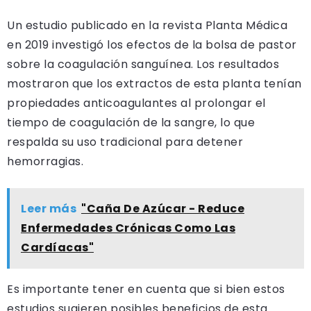
Un estudio publicado en la revista Planta Médica
en 2019 investigó los efectos de la bolsa de pastor
sobre la coagulación sanguínea. Los resultados
mostraron que los extractos de esta planta tenían
propiedades anticoagulantes al prolongar el
tiempo de coagulación de la sangre, lo que
respalda su uso tradicional para detener
hemorragias.
Leer más
"Caña De Azúcar - Reduce
Enfermedades Crónicas Como Las
Cardíacas"
Es importante tener en cuenta que si bien estos
estudios sugieren posibles beneficios de esta