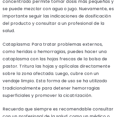
concentrado permite tomar dosis más pequeñas y
se puede mezclar con agua o jugo. Nuevamente, es
importante seguir las indicaciones de dosificación
del producto y consultar a un profesional de la
salud.
Cataplasma: Para tratar problemas externos,
como heridas o hemorragias, puedes hacer una
cataplasma con las hojas frescas de la bolsa de
pastor. Tritura las hojas y aplícalas directamente
sobre la zona afectada. Luego, cubre con un
vendaje limpio. Esta forma de uso se ha utilizado
tradicionalmente para detener hemorragias
superficiales y promover la cicatrización.
Recuerda que siempre es recomendable consultar
con un profesional de la salud, como un médico o