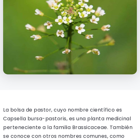
La bolsa de pastor, cuyo nombre científico es
Capsella bursa-pastoris, es una planta medicinal
perteneciente a la familia Brassicaceae. También
se conoce con otros nombres comunes, como