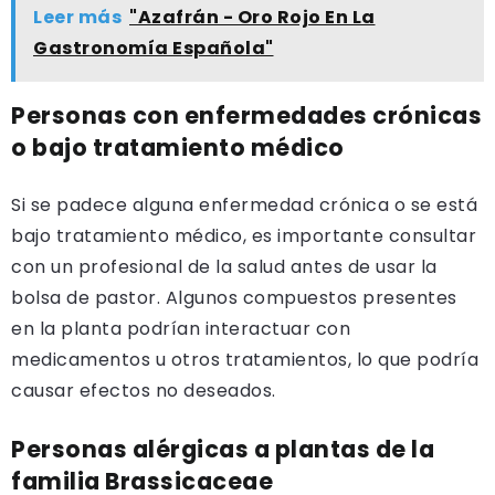
Leer más
"Azafrán - Oro Rojo En La
Gastronomía Española"
Personas con enfermedades crónicas
o bajo tratamiento médico
Si se padece alguna enfermedad crónica o se está
bajo tratamiento médico, es importante consultar
con un profesional de la salud antes de usar la
bolsa de pastor. Algunos compuestos presentes
en la planta podrían interactuar con
medicamentos u otros tratamientos, lo que podría
causar efectos no deseados.
Personas alérgicas a plantas de la
familia Brassicaceae