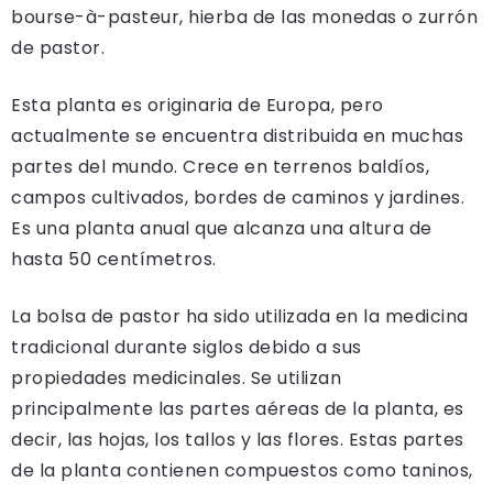
bourse-à-pasteur, hierba de las monedas o zurrón
de pastor.
Esta planta es originaria de Europa, pero
actualmente se encuentra distribuida en muchas
partes del mundo. Crece en terrenos baldíos,
campos cultivados, bordes de caminos y jardines.
Es una planta anual que alcanza una altura de
hasta 50 centímetros.
La bolsa de pastor ha sido utilizada en la medicina
tradicional durante siglos debido a sus
propiedades medicinales. Se utilizan
principalmente las partes aéreas de la planta, es
decir, las hojas, los tallos y las flores. Estas partes
de la planta contienen compuestos como taninos,