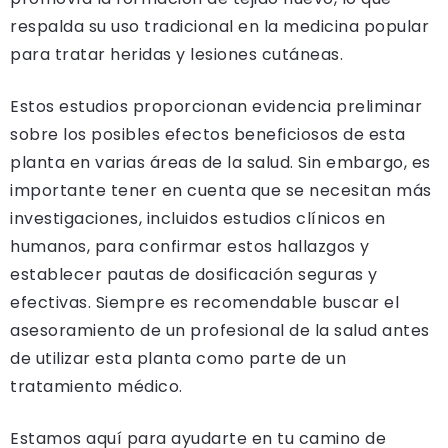
respalda su uso tradicional en la medicina popular
para tratar heridas y lesiones cutáneas.
Estos estudios proporcionan evidencia preliminar
sobre los posibles efectos beneficiosos de esta
planta en varias áreas de la salud. Sin embargo, es
importante tener en cuenta que se necesitan más
investigaciones, incluidos estudios clínicos en
humanos, para confirmar estos hallazgos y
establecer pautas de dosificación seguras y
efectivas. Siempre es recomendable buscar el
asesoramiento de un profesional de la salud antes
de utilizar esta planta como parte de un
tratamiento médico.
Estamos aquí para ayudarte en tu camino de