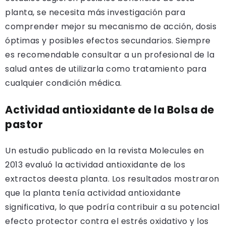
planta, se necesita más investigación para
comprender mejor su mecanismo de acción, dosis
óptimas y posibles efectos secundarios. Siempre
es recomendable consultar a un profesional de la
salud antes de utilizarla como tratamiento para
cualquier condición médica.
Actividad antioxidante de la Bolsa de
pastor
Un estudio publicado en la revista Molecules en
2013 evaluó la actividad antioxidante de los
extractos deesta planta. Los resultados mostraron
que la planta tenía actividad antioxidante
significativa, lo que podría contribuir a su potencial
efecto protector contra el estrés oxidativo y los