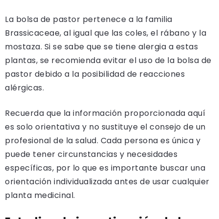
La bolsa de pastor pertenece a la familia
Brassicaceae, al igual que las coles, el rábano y la
mostaza. Si se sabe que se tiene alergia a estas
plantas, se recomienda evitar el uso de la bolsa de
pastor debido a la posibilidad de reacciones
alérgicas.
Recuerda que la información proporcionada aquí
es solo orientativa y no sustituye el consejo de un
profesional de la salud. Cada persona es única y
puede tener circunstancias y necesidades
específicas, por lo que es importante buscar una
orientación individualizada antes de usar cualquier
planta medicinal.