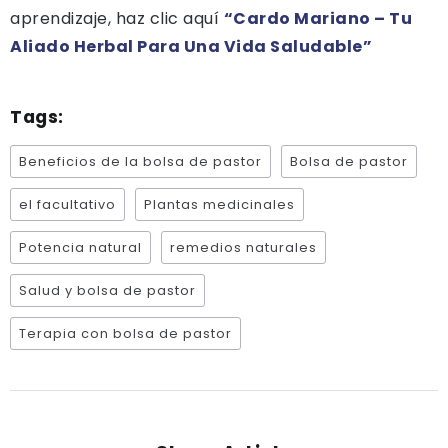
aprendizaje, haz clic aquí
“Cardo Mariano – Tu
Aliado Herbal Para Una Vida Saludable”
Tags:
Beneficios de la bolsa de pastor
Bolsa de pastor
el facultativo
Plantas medicinales
Potencia natural
remedios naturales
Salud y bolsa de pastor
Terapia con bolsa de pastor