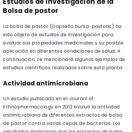
Estudios de investigación de la
Bolsa de pastor
La bolsa de pastor (Capsella bursa-pastoris) ha
sido objeto de estudios de investigación para
evaluar sus propiedades medicinales y su posible
aplicación en diferentes condiciones de salud. A
continuación, te mencionaré algunos ejemplos de
estudios científicos realizados sobre esta planta:
Actividad antimicrobiana
Un estudio publicado en el Journal of
Ethnopharmacology en 2012 evaluó la actividad
antimicrobiana de diferentes extractos de bolsa
de pastor contra varias cepas de bacterias. Los
resultados mostraron que los extractos de bolsa