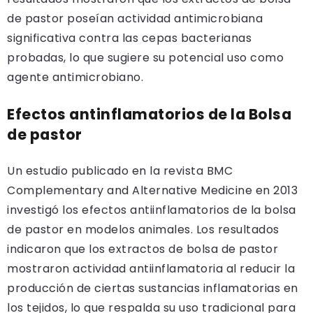
de pastor poseían actividad antimicrobiana
significativa contra las cepas bacterianas
probadas, lo que sugiere su potencial uso como
agente antimicrobiano.
Efectos antinflamatorios de la Bolsa
de pastor
Un estudio publicado en la revista BMC
Complementary and Alternative Medicine en 2013
investigó los efectos antiinflamatorios de la bolsa
de pastor en modelos animales. Los resultados
indicaron que los extractos de bolsa de pastor
mostraron actividad antiinflamatoria al reducir la
producción de ciertas sustancias inflamatorias en
los tejidos, lo que respalda su uso tradicional para