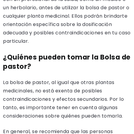
un herbolario, antes de utilizar la bolsa de pastor o
cualquier planta medicinal. Ellos podrán brindarte
orientación específica sobre la dosificación
adecuada y posibles contraindicaciones en tu caso
particular.
¿Quiénes pueden tomar la Bolsa de
pastor?
La bolsa de pastor, al igual que otras plantas
medicinales, no está exenta de posibles
contraindicaciones y efectos secundarios. Por lo
tanto, es importante tener en cuenta algunas
consideraciones sobre quiénes pueden tomarla.
En general, se recomienda que las personas