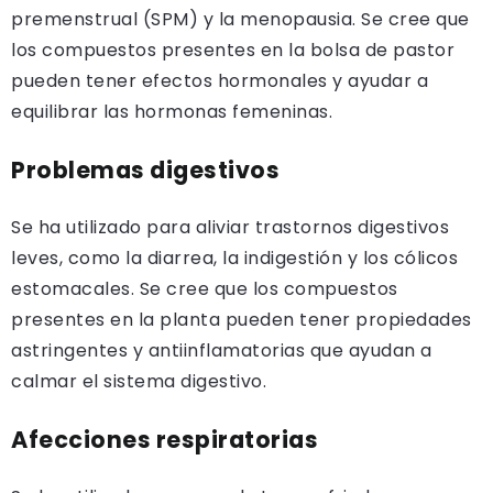
premenstrual (SPM) y la menopausia. Se cree que
los compuestos presentes en la bolsa de pastor
pueden tener efectos hormonales y ayudar a
equilibrar las hormonas femeninas.
Problemas digestivos
Se ha utilizado para aliviar trastornos digestivos
leves, como la diarrea, la indigestión y los cólicos
estomacales. Se cree que los compuestos
presentes en la planta pueden tener propiedades
astringentes y antiinflamatorias que ayudan a
calmar el sistema digestivo.
Afecciones respiratorias