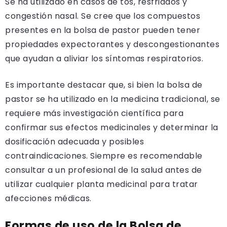
Se ha utilizado en casos de tos, resfriados y
congestión nasal. Se cree que los compuestos
presentes en la bolsa de pastor pueden tener
propiedades expectorantes y descongestionantes
que ayudan a aliviar los síntomas respiratorios.
Es importante destacar que, si bien la bolsa de
pastor se ha utilizado en la medicina tradicional, se
requiere más investigación científica para
confirmar sus efectos medicinales y determinar la
dosificación adecuada y posibles
contraindicaciones. Siempre es recomendable
consultar a un profesional de la salud antes de
utilizar cualquier planta medicinal para tratar
afecciones médicas.
Formas de uso de la Bolsa de