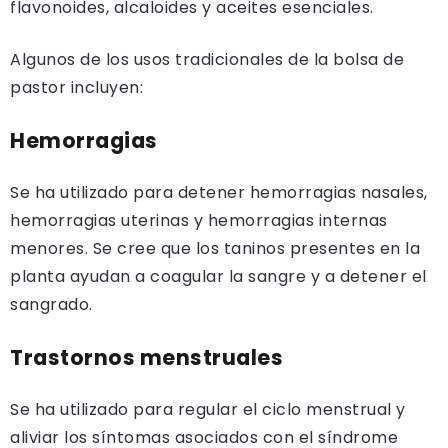
flavonoides, alcaloides y aceites esenciales.
Algunos de los usos tradicionales de la bolsa de
pastor incluyen:
Hemorragias
Se ha utilizado para detener hemorragias nasales,
hemorragias uterinas y hemorragias internas
menores. Se cree que los taninos presentes en la
planta ayudan a coagular la sangre y a detener el
sangrado.
Trastornos menstruales
Se ha utilizado para regular el ciclo menstrual y
aliviar los síntomas asociados con el síndrome