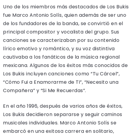
Uno de los miembros más destacados de Los Bukis
fue Marco Antonio Solís, quien además de ser uno
de los fundadores de la banda, se convirtió en el
principal compositor y vocalista del grupo. Sus
canciones se caracterizaban por su contenido
lírico emotivo y romántico, y su voz distintiva
cautivaba a los fanáticos de la música regional
mexicana. Algunos de los éxitos más conocidos de
Los Bukis incluyen canciones como “Tu Cárcel”,
“Cómo Fui a Enamorarme de Ti”, “Necesito una
Compañera” y “Si Me Recuerdas”.
En el año 1996, después de varios años de éxitos,
Los Bukis decidieron separarse y seguir caminos
musicales individuales. Marco Antonio Solís se
embarcó en una exitosa carrera en solitario,