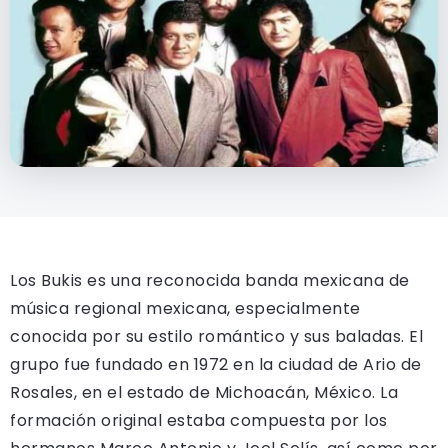
Los Bukis es una reconocida banda mexicana de
música regional mexicana, especialmente
conocida por su estilo romántico y sus baladas. El
grupo fue fundado en 1972 en la ciudad de Ario de
Rosales, en el estado de Michoacán, México. La
formación original estaba compuesta por los