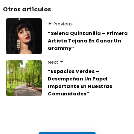
Otros artículos
Previous
“Selena Quintanilla – Primera
Artista Tejana En Ganar Un
Grammy”
Next
“Espacios Verdes –
Desempeñan Un Papel
Importante En Nuestras
Comunidades”