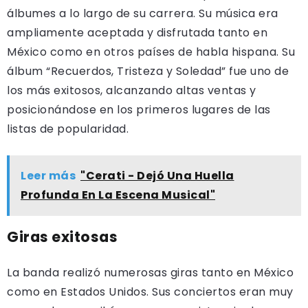
álbumes a lo largo de su carrera. Su música era
ampliamente aceptada y disfrutada tanto en
México como en otros países de habla hispana. Su
álbum “Recuerdos, Tristeza y Soledad” fue uno de
los más exitosos, alcanzando altas ventas y
posicionándose en los primeros lugares de las
listas de popularidad.
Leer más
"Cerati - Dejó Una Huella
Profunda En La Escena Musical"
Giras exitosas
La banda realizó numerosas giras tanto en México
como en Estados Unidos. Sus conciertos eran muy