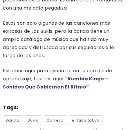
con una melodía pegadiza.
Estas son solo algunas de las canciones más
exitosas de Los Bukis, pero la banda tiene un
amplio catálogo de música que ha sido muy
apreciada y disfrutada por sus seguidores a lo
largo de los años.
Estamos aquí para ayudarte en tu camino de
aprendizaje, haz clic aquí
“Kumbia Kings –
Sonidos Que Gobiernan El Ritmo”
Tags:
Banda
Bukis
Carrera
el facultativo