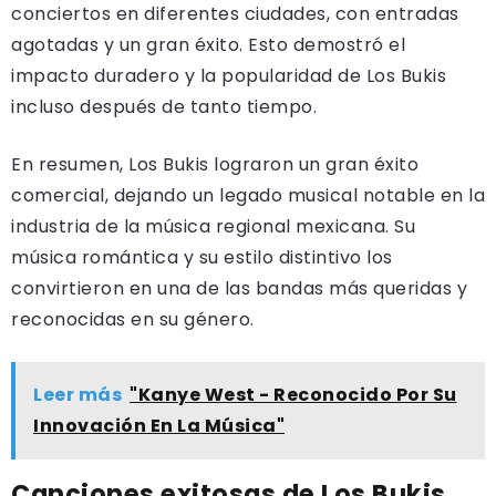
conciertos en diferentes ciudades, con entradas
agotadas y un gran éxito. Esto demostró el
impacto duradero y la popularidad de Los Bukis
incluso después de tanto tiempo.
En resumen, Los Bukis lograron un gran éxito
comercial, dejando un legado musical notable en la
industria de la música regional mexicana. Su
música romántica y su estilo distintivo los
convirtieron en una de las bandas más queridas y
reconocidas en su género.
Leer más
"Kanye West - Reconocido Por Su
Innovación En La Música"
Canciones exitosas de Los Bukis