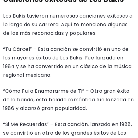
Los Bukis tuvieron numerosas canciones exitosas a
lo largo de su carrera. Aquí te menciono algunas
de las más reconocidas y populares:
“Tu Cárcel” – Esta canción se convirtió en uno de
los mayores éxitos de Los Bukis. Fue lanzada en
1984 y se ha convertido en un clásico de la música
regional mexicana.
“Cómo Fui a Enamorarme de Ti” – Otro gran éxito
de la banda, esta balada romántica fue lanzada en
1986 y alcanzó gran popularidad.
“Si Me Recuerdas” – Esta canción, lanzada en 1988,
se convirtió en otro de los grandes éxitos de Los