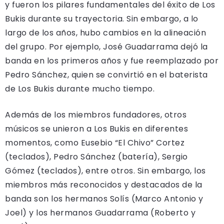
y fueron los pilares fundamentales del éxito de Los
Bukis durante su trayectoria. Sin embargo, a lo
largo de los años, hubo cambios en la alineación
del grupo. Por ejemplo, José Guadarrama dejó la
banda en los primeros años y fue reemplazado por
Pedro Sánchez, quien se convirtió en el baterista
de Los Bukis durante mucho tiempo.
Además de los miembros fundadores, otros
músicos se unieron a Los Bukis en diferentes
momentos, como Eusebio “El Chivo” Cortez
(teclados), Pedro Sánchez (batería), Sergio
Gómez (teclados), entre otros. Sin embargo, los
miembros más reconocidos y destacados de la
banda son los hermanos Solís (Marco Antonio y
Joel) y los hermanos Guadarrama (Roberto y