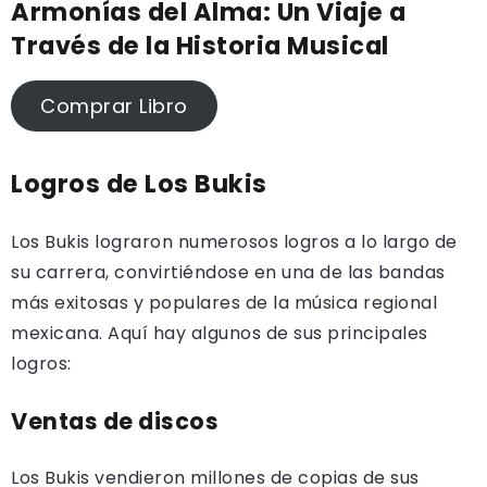
Armonías del Alma: Un Viaje a
Través de la Historia Musical
Comprar Libro
Logros de Los Bukis
Los Bukis lograron numerosos logros a lo largo de
su carrera, convirtiéndose en una de las bandas
más exitosas y populares de la música regional
mexicana. Aquí hay algunos de sus principales
logros:
Ventas de discos
Los Bukis vendieron millones de copias de sus