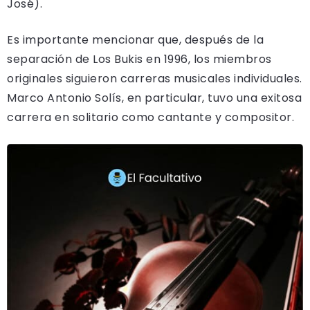
José).
Es importante mencionar que, después de la
separación de Los Bukis en 1996, los miembros
originales siguieron carreras musicales individuales.
Marco Antonio Solís, en particular, tuvo una exitosa
carrera en solitario como cantante y compositor.