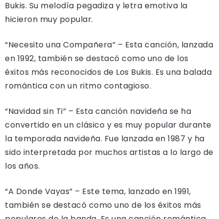
Bukis. Su melodía pegadiza y letra emotiva la
hicieron muy popular.
“Necesito una Compañera” – Esta canción, lanzada
en 1992, también se destacó como uno de los
éxitos más reconocidos de Los Bukis. Es una balada
romántica con un ritmo contagioso.
“Navidad sin Ti” – Esta canción navideña se ha
convertido en un clásico y es muy popular durante
la temporada navideña. Fue lanzada en 1987 y ha
sido interpretada por muchos artistas a lo largo de
los años.
“A Donde Vayas” – Este tema, lanzado en 1991,
también se destacó como uno de los éxitos más
populares de la banda. Es una canción romántica