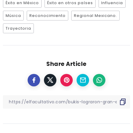
Éxito en México
Éxito en otros países
Influencia
Música
Reconocimiento
Regional Mexicano.
Trayectoria
Share Article