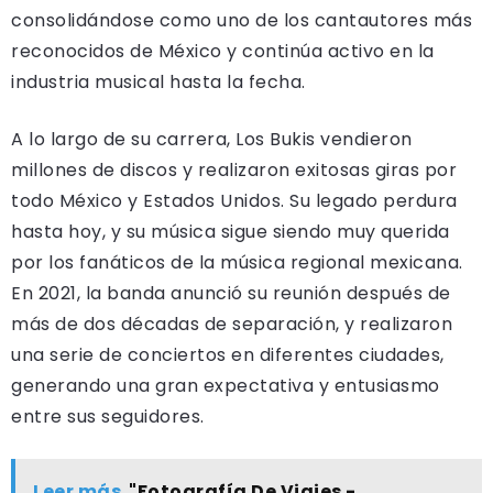
consolidándose como uno de los cantautores más
reconocidos de México y continúa activo en la
industria musical hasta la fecha.
A lo largo de su carrera, Los Bukis vendieron
millones de discos y realizaron exitosas giras por
todo México y Estados Unidos. Su legado perdura
hasta hoy, y su música sigue siendo muy querida
por los fanáticos de la música regional mexicana.
En 2021, la banda anunció su reunión después de
más de dos décadas de separación, y realizaron
una serie de conciertos en diferentes ciudades,
generando una gran expectativa y entusiasmo
entre sus seguidores.
Leer más
"Fotografía De Viajes -