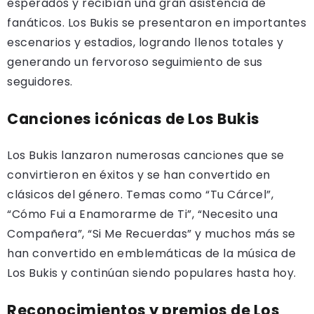
esperados y recibían una gran asistencia de
fanáticos. Los Bukis se presentaron en importantes
escenarios y estadios, logrando llenos totales y
generando un fervoroso seguimiento de sus
seguidores.
Canciones icónicas de Los Bukis
Los Bukis lanzaron numerosas canciones que se
convirtieron en éxitos y se han convertido en
clásicos del género. Temas como “Tu Cárcel”,
“Cómo Fui a Enamorarme de Ti”, “Necesito una
Compañera”, “Si Me Recuerdas” y muchos más se
han convertido en emblemáticas de la música de
Los Bukis y continúan siendo populares hasta hoy.
Reconocimientos y premios de Los