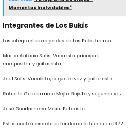
Momentos Inolvidables"
Integrantes de Los Bukis
Los integrantes originales de Los Bukis fueron:
Marco Antonio Solís: Vocalista principal,
compositor y guitarrista.
Joel Solís: Vocalista, segunda voz y guitarrista.
Roberto Guadarrama Mejía: Bajista y segunda voz.
José Guadarrama Mejía: Baterista.
Estos cuatro miembros fundaron la banda en 1972