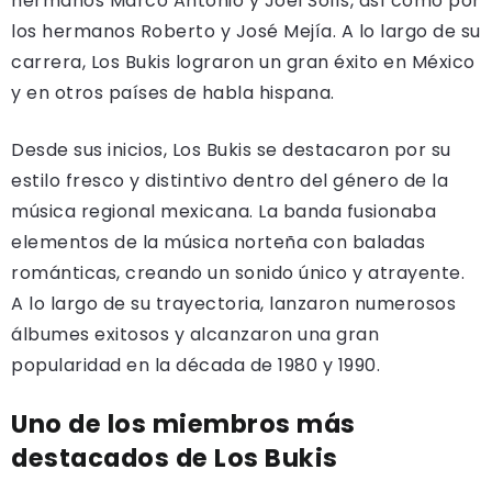
hermanos Marco Antonio y Joel Solís, así como por
los hermanos Roberto y José Mejía. A lo largo de su
carrera, Los Bukis lograron un gran éxito en México
y en otros países de habla hispana.
Desde sus inicios, Los Bukis se destacaron por su
estilo fresco y distintivo dentro del género de la
música regional mexicana. La banda fusionaba
elementos de la música norteña con baladas
románticas, creando un sonido único y atrayente.
A lo largo de su trayectoria, lanzaron numerosos
álbumes exitosos y alcanzaron una gran
popularidad en la década de 1980 y 1990.
Uno de los miembros más
destacados de Los Bukis