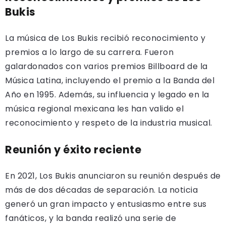
Bukis
La música de Los Bukis recibió reconocimiento y
premios a lo largo de su carrera. Fueron
galardonados con varios premios Billboard de la
Música Latina, incluyendo el premio a la Banda del
Año en 1995. Además, su influencia y legado en la
música regional mexicana les han valido el
reconocimiento y respeto de la industria musical.
Reunión y éxito reciente
En 2021, Los Bukis anunciaron su reunión después de
más de dos décadas de separación. La noticia
generó un gran impacto y entusiasmo entre sus
fanáticos, y la banda realizó una serie de