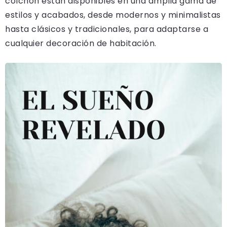
colchón están disponibles en una amplia gama de
estilos y acabados, desde modernos y minimalistas
hasta clásicos y tradicionales, para adaptarse a
cualquier decoración de habitación.