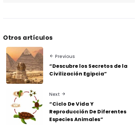
Otros artículos
Previous
“Descubre los Secretos de la
Civilización Egipcia”
Next
“Ciclo De Vida Y
Reproducción De Diferentes
Especies Animales”