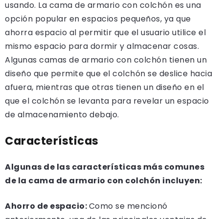
usando. La cama de armario con colchón es una
opción popular en espacios pequeños, ya que
ahorra espacio al permitir que el usuario utilice el
mismo espacio para dormir y almacenar cosas.
Algunas camas de armario con colchón tienen un
diseño que permite que el colchón se deslice hacia
afuera, mientras que otras tienen un diseño en el
que el colchón se levanta para revelar un espacio
de almacenamiento debajo.
Características
Algunas de las características más comunes
de la cama de armario con colchón incluyen:
Ahorro de espacio:
Como se mencionó