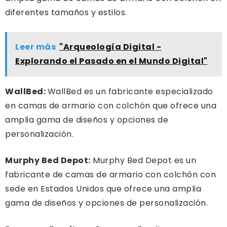
diferentes tamaños y estilos.
Leer más
"Arqueología Digital -
Explorando el Pasado en el Mundo Digital"
WallBed:
WallBed es un fabricante especializado
en camas de armario con colchón que ofrece una
amplia gama de diseños y opciones de
personalización.
Murphy Bed Depot:
Murphy Bed Depot es un
fabricante de camas de armario con colchón con
sede en Estados Unidos que ofrece una amplia
gama de diseños y opciones de personalización.