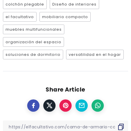
colchón plegable
Diseño de interiores
el facultativo
mobiliario compacto
muebles multifuncionales
organización del espacio
soluciones de dormitorio
versatilidad en el hogar
Share Article