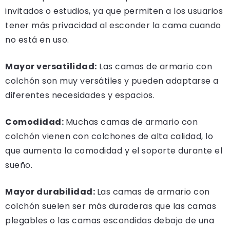
invitados o estudios, ya que permiten a los usuarios
tener más privacidad al esconder la cama cuando
no está en uso.
Mayor versatilidad:
Las camas de armario con
colchón son muy versátiles y pueden adaptarse a
diferentes necesidades y espacios.
Comodidad:
Muchas camas de armario con
colchón vienen con colchones de alta calidad, lo
que aumenta la comodidad y el soporte durante el
sueño.
Mayor durabilidad:
Las camas de armario con
colchón suelen ser más duraderas que las camas
plegables o las camas escondidas debajo de una