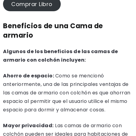
Comprar Libro
Beneficios de una Cama de
armario
Algunos de los beneficios de las camas de
armario con colchón incluyen:
Ahorro de espacio:
Como se mencionó
anteriormente, una de las principales ventajas de
las camas de armario con colchón es que ahorran
espacio al permitir que el usuario utilice el mismo
espacio para dormir y almacenar cosas.
Mayor privacidad:
Las camas de armario con
colchón pueden ser ideales para habitaciones de