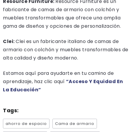
Resource Furniture:
Resource Furniture es un
fabricante de camas de armario con colchón y
muebles transformables que ofrece una amplia
gama de diseños y opciones de personalización.
Clei:
Clei es un fabricante italiano de camas de
armario con colchón y muebles transformables de
alta calidad y diseño moderno.
Estamos aquí para ayudarte en tu camino de
aprendizaje, haz clic aquí
“Acceso Y Equidad En
La Educación”
Tags:
ahorro de espacio
Cama de armario