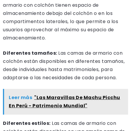
armario con colchón tienen espacio de
almacenamiento debajo del colchón o en los
compartimentos laterales, lo que permite a los
usuarios aprovechar al máximo su espacio de
almacenamiento.
Diferentes tamaños:
Las camas de armario con
colchón están disponibles en diferentes tamaños,
desde individuales hasta matrimoniales, para
adaptarse a las necesidades de cada persona.
Leer más
"Las Maravillas De Machu Picchu
En Perú - Patrimonio Mundial"
Diferentes estilos:
Las camas de armario con