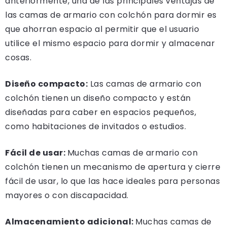
anteriormente, una de las principales ventajas de
las camas de armario con colchón para dormir es
que ahorran espacio al permitir que el usuario
utilice el mismo espacio para dormir y almacenar
cosas.
Diseño compacto:
Las camas de armario con
colchón tienen un diseño compacto y están
diseñadas para caber en espacios pequeños,
como habitaciones de invitados o estudios.
Fácil de usar:
Muchas camas de armario con
colchón tienen un mecanismo de apertura y cierre
fácil de usar, lo que las hace ideales para personas
mayores o con discapacidad.
Almacenamiento adicional:
Muchas camas de