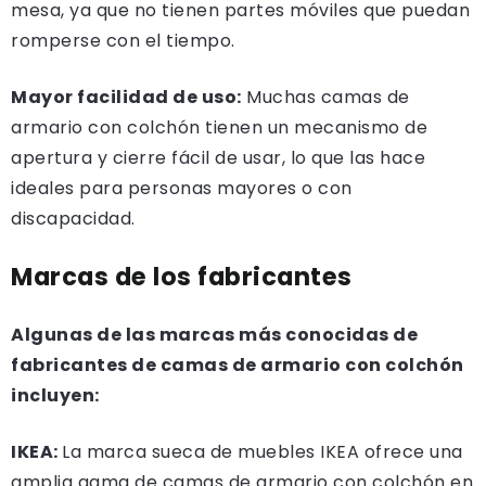
mesa, ya que no tienen partes móviles que puedan
romperse con el tiempo.
Mayor facilidad de uso:
Muchas camas de
armario con colchón tienen un mecanismo de
apertura y cierre fácil de usar, lo que las hace
ideales para personas mayores o con
discapacidad.
Marcas de los fabricantes
Algunas de las marcas más conocidas de
fabricantes de camas de armario con colchón
incluyen:
IKEA:
La marca sueca de muebles IKEA ofrece una
amplia gama de camas de armario con colchón en