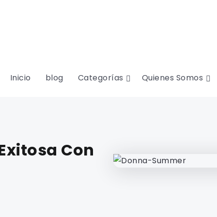
Inicio
blog
Categorías
Quienes Somos
Exitosa Con