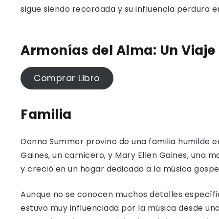
sigue siendo recordada y su influencia perdura
Armonías del Alma: Un Viaje 
Comprar Libro
Familia
Donna Summer provino de una familia humilde e
Gaines, un carnicero, y Mary Ellen Gaines, una 
y creció en un hogar dedicado a la música gospe
Aunque no se conocen muchos detalles específic
estuvo muy influenciada por la música desde una