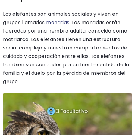
Los elefantes son animales sociales y viven en
grupos llamados
manadas
. Las manadas están
lideradas por una hembra adulta, conocida como
matriarca. Los elefantes tienen una estructura
social compleja y muestran comportamientos de
cuidado y cooperación entre ellos. Los elefantes
también son conocidos por su fuerte sentido de la
familia y el duelo por la pérdida de miembros del
grupo.