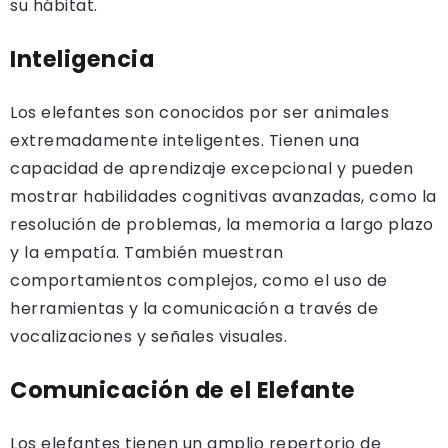
su hábitat.
Inteligencia
Los elefantes son conocidos por ser animales
extremadamente inteligentes. Tienen una
capacidad de aprendizaje excepcional y pueden
mostrar habilidades cognitivas avanzadas, como la
resolución de problemas, la memoria a largo plazo
y la empatía. También muestran
comportamientos complejos, como el uso de
herramientas y la comunicación a través de
vocalizaciones y señales visuales.
Comunicación de el Elefante
Los elefantes tienen un amplio repertorio de