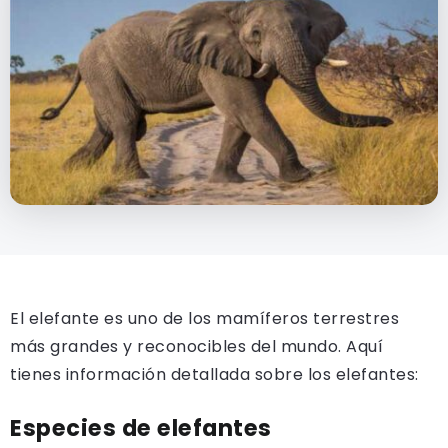
El elefante es uno de los mamíferos terrestres
más grandes y reconocibles del mundo. Aquí
tienes información detallada sobre los elefantes:
Especies de elefantes