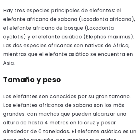
Hay tres especies principales de elefantes: el
elefante africano de sabana (Loxodonta africana),
el elefante africano de bosque (Loxodonta
cyclotis) y el elefante asiático (Elephas maximus).
Las dos especies africanas son nativas de África,
mientras que el elefante asiático se encuentra en
Asia.
Tamaño y peso
Los elefantes son conocidos por su gran tamaño.
Los elefantes africanos de sabana son los más
grandes, con machos que pueden alcanzar una
altura de hasta 4 metros en la cruz y pesar
alrededor de 6 toneladas. El elefante asiático es un