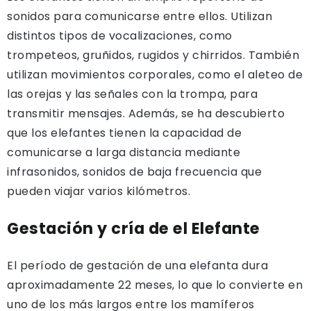
sonidos para comunicarse entre ellos. Utilizan
distintos tipos de vocalizaciones, como
trompeteos, gruñidos, rugidos y chirridos. También
utilizan movimientos corporales, como el aleteo de
las orejas y las señales con la trompa, para
transmitir mensajes. Además, se ha descubierto
que los elefantes tienen la capacidad de
comunicarse a larga distancia mediante
infrasonidos, sonidos de baja frecuencia que
pueden viajar varios kilómetros.
Gestación y cría de el Elefante
El período de gestación de una elefanta dura
aproximadamente 22 meses, lo que lo convierte en
uno de los más largos entre los mamíferos