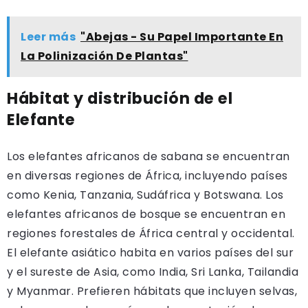
Leer más
"Abejas - Su Papel Importante En
La Polinización De Plantas"
Hábitat y distribución de el
Elefante
Los elefantes africanos de sabana se encuentran
en diversas regiones de África, incluyendo países
como Kenia, Tanzania, Sudáfrica y Botswana. Los
elefantes africanos de bosque se encuentran en
regiones forestales de África central y occidental.
El elefante asiático habita en varios países del sur
y el sureste de Asia, como India, Sri Lanka, Tailandia
y Myanmar. Prefieren hábitats que incluyen selvas,