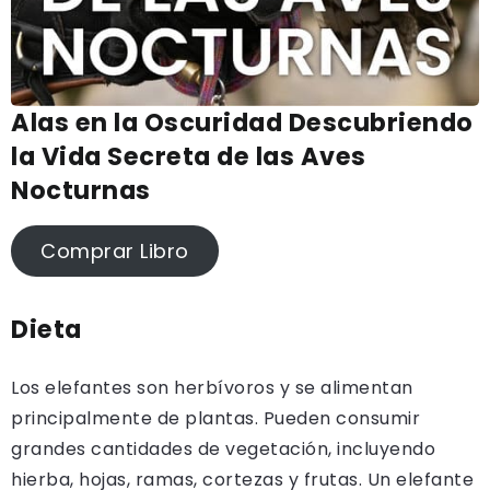
Alas en la Oscuridad Descubriendo
la Vida Secreta de las Aves
Nocturnas
Comprar Libro
Dieta
Los elefantes son herbívoros y se alimentan
principalmente de plantas. Pueden consumir
grandes cantidades de vegetación, incluyendo
hierba, hojas, ramas, cortezas y frutas. Un elefante