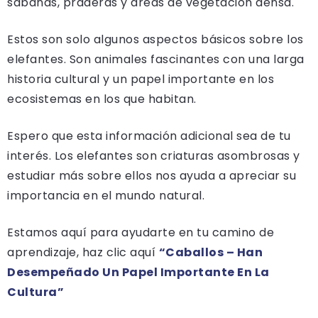
sabanas, praderas y áreas de vegetación densa.
Estos son solo algunos aspectos básicos sobre los
elefantes. Son animales fascinantes con una larga
historia cultural y un papel importante en los
ecosistemas en los que habitan.
Espero que esta información adicional sea de tu
interés. Los elefantes son criaturas asombrosas y
estudiar más sobre ellos nos ayuda a apreciar su
importancia en el mundo natural.
Estamos aquí para ayudarte en tu camino de
aprendizaje, haz clic aquí
“Caballos – Han
Desempeñado Un Papel Importante En La
Cultura”