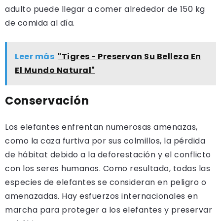
adulto puede llegar a comer alrededor de 150 kg
de comida al día.
Leer más
"Tigres - Preservan Su Belleza En
El Mundo Natural"
Conservación
Los elefantes enfrentan numerosas amenazas,
como la caza furtiva por sus colmillos, la pérdida
de hábitat debido a la deforestación y el conflicto
con los seres humanos. Como resultado, todas las
especies de elefantes se consideran en peligro o
amenazadas. Hay esfuerzos internacionales en
marcha para proteger a los elefantes y preservar