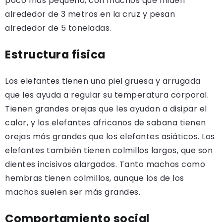
poco más pequeño, con machos que miden
alrededor de 3 metros en la cruz y pesan
alrededor de 5 toneladas.
Estructura física
Los elefantes tienen una piel gruesa y arrugada
que les ayuda a regular su temperatura corporal.
Tienen grandes orejas que les ayudan a disipar el
calor, y los elefantes africanos de sabana tienen
orejas más grandes que los elefantes asiáticos. Los
elefantes también tienen colmillos largos, que son
dientes incisivos alargados. Tanto machos como
hembras tienen colmillos, aunque los de los
machos suelen ser más grandes.
Comportamiento social