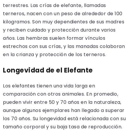
terrestres. Las crías de elefante, llamadas
terneros, nacen con un peso de alrededor de 100
kilogramos. Son muy dependientes de sus madres
y reciben cuidado y protección durante varios
años. Las hembras suelen formar vínculos
estrechos con sus crías, y las manadas colaboran
en la crianza y protección de los terneros.
Longevidad de el Elefante
Los elefantes tienen una vida larga en
comparación con otros animales. En promedio,
pueden vivir entre 50 y 70 años en la naturaleza,
aunque algunos ejemplares han llegado a superar
los 70 años. Su longevidad está relacionada con su
tamaño corporal y su baja tasa de reproducción.