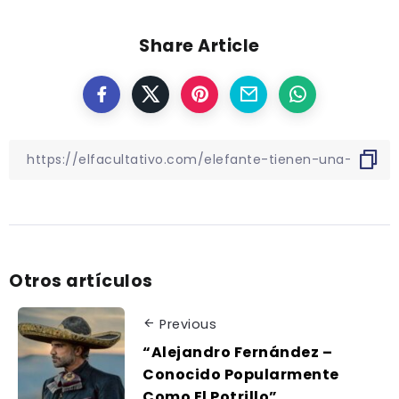
Share Article
Otros artículos
Previous
“Alejandro Fernández –
Conocido Popularmente
Como El Potrillo”