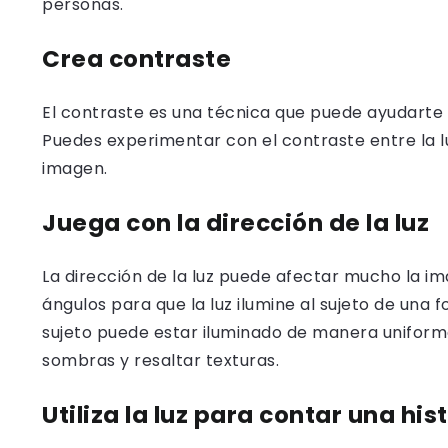
personas.
Crea contraste
El contraste es una técnica que puede ayudarte
Puedes experimentar con el contraste entre la luz
imagen.
Juega con la dirección de la luz
La dirección de la luz puede afectar mucho la i
ángulos para que la luz ilumine al sujeto de una fo
sujeto puede estar iluminado de manera uniforme
sombras y resaltar texturas.
Utiliza la luz para contar una his