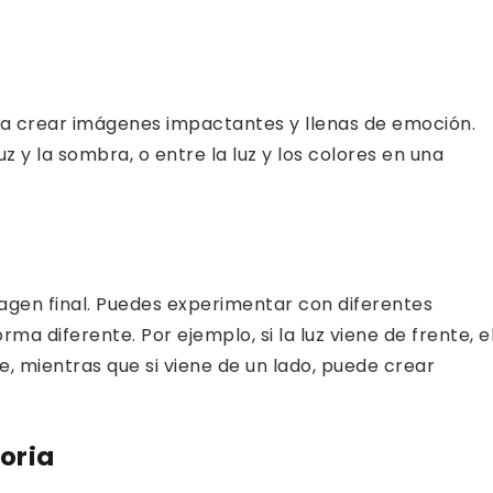
 a crear imágenes impactantes y llenas de emoción.
 y la sombra, o entre la luz y los colores en una
magen final. Puedes experimentar con diferentes
rma diferente. Por ejemplo, si la luz viene de frente, e
, mientras que si viene de un lado, puede crear
toria