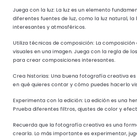
Juega con la luz: La luz es un elemento fundamen
diferentes fuentes de luz, como la luz natural, la 
interesantes y atmosféricos.
Utiliza técnicas de composición: La composición
visuales en una imagen. Juega con la regla de los 
para crear composiciones interesantes.
Crea historias: Una buena fotografía creativa es
en qué quieres contar y cómo puedes hacerlo vi
Experimenta con la edición: La edición es una he
Prueba diferentes filtros, ajustes de color y efec
Recuerda que la fotografía creativa es una form
crearla. Lo más importante es experimentar, jugar