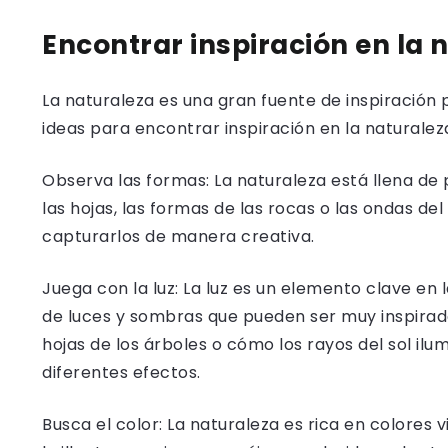
Encontrar inspiración en la 
La naturaleza es una gran fuente de inspiración p
ideas para encontrar inspiración en la naturalez
Observa las formas: La naturaleza está llena de
las hojas, las formas de las rocas o las ondas d
capturarlos de manera creativa.
Juega con la luz: La luz es un elemento clave en 
de luces y sombras que pueden ser muy inspirador
hojas de los árboles o cómo los rayos del sol ilu
diferentes efectos.
Busca el color: La naturaleza es rica en colores v