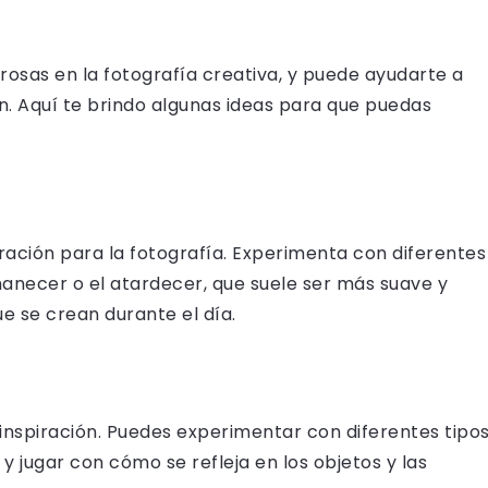
rosas en la fotografía creativa, y puede ayudarte a
. Aquí te brindo algunas ideas para que puedas
iración para la fotografía. Experimenta con diferentes
anecer o el atardecer, que suele ser más suave y
e se crean durante el día.
e inspiración. Puedes experimentar con diferentes tipo
 y jugar con cómo se refleja en los objetos y las