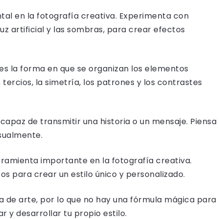
tal en la fotografía creativa. Experimenta con
luz artificial y las sombras, para crear efectos
 es la forma en que se organizan los elementos
tercios, la simetría, los patrones y los contrastes
 capaz de transmitir una historia o un mensaje. Piensa
sualmente.
rramienta importante en la fotografía creativa.
tos para crear un estilo único y personalizado.
a de arte, por lo que no hay una fórmula mágica para
 y desarrollar tu propio estilo.