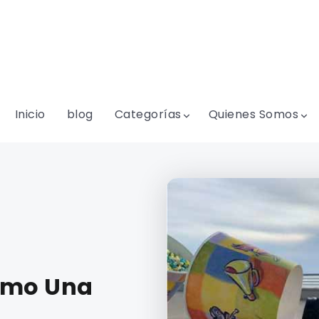
Inicio
blog
Categorías
Quienes Somos
Como Una