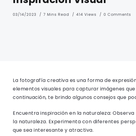
03/14/2023
7 Mins Read
414 Views
0 Comments
La fotografía creativa es una forma de expresión 
elementos visuales para capturar imágenes que
continuación, te brindo algunos consejos que po
Encuentra inspiración en la naturaleza: Observa
la naturaleza. Experimenta con diferentes pers
que sea interesante y atractiva.