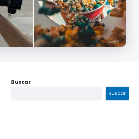
Buscar
Buscar