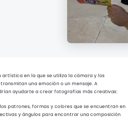
artística en la que se utiliza la cámara y los
 transmitan una emoción o un mensaje. A
drían ayudarte a crear fotografías más creativas:
 los patrones, formas y colores que se encuentran en
pectivas y ángulos para encontrar una composición