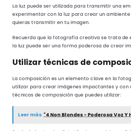
La luz puede ser utilizada para transmitir una e
experimentar con la luz para crear un ambiente 
quieras transmitir en tu imagen.
Recuerda que la fotografía creativa se trata de 
la luz puede ser una forma poderosa de crear 
Utilizar técnicas de composi
La composición es un elemento clave en la fotog
utilizar para crear imágenes impactantes y con u
técnicas de composición que puedes utilizar:
Leer más
"4 Non Blondes - Poderosa Voz Y