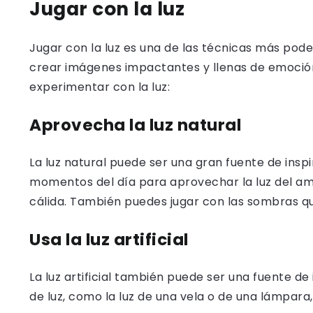
Jugar con la luz
Jugar con la luz es una de las técnicas más pode
crear imágenes impactantes y llenas de emoción
experimentar con la luz:
Aprovecha la luz natural
La luz natural puede ser una gran fuente de insp
momentos del día para aprovechar la luz del am
cálida. También puedes jugar con las sombras qu
Usa la luz artificial
La luz artificial también puede ser una fuente d
de luz, como la luz de una vela o de una lámpara,