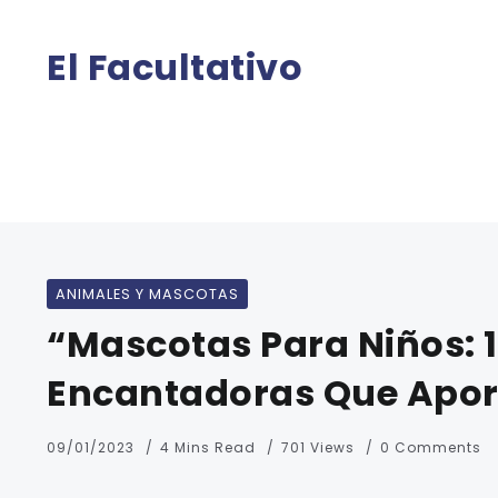
El Facultativo
ANIMALES Y MASCOTAS
“Mascotas Para Niños: 
Encantadoras Que Apor
09/01/2023
4 Mins Read
701 Views
0 Comments