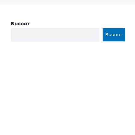
Buscar
Buscar