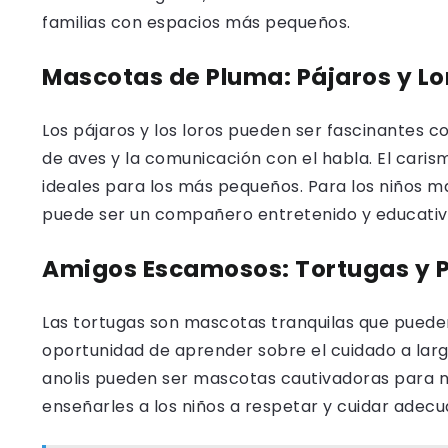
familias con espacios más pequeños.
Mascotas de Pluma: Pájaros y Lo
Los pájaros y los loros pueden ser fascinantes 
de aves y la comunicación con el habla. El caris
ideales para los más pequeños. Para los niños may
puede ser un compañero entretenido y educativ
Amigos Escamosos: Tortugas y P
Las tortugas son mascotas tranquilas que pueden 
oportunidad de aprender sobre el cuidado a lar
anolis pueden ser mascotas cautivadoras para ni
enseñarles a los niños a respetar y cuidar adec