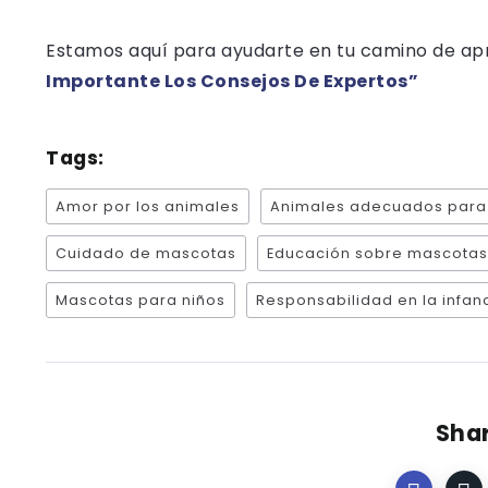
Estamos aquí para ayudarte en tu camino de apre
Importante Los Consejos De Expertos”
Tags:
Amor por los animales
Animales adecuados para
Cuidado de mascotas
Educación sobre mascotas
Mascotas para niños
Responsabilidad en la infan
Shar