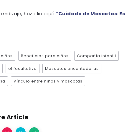
ndizaje, haz clic aquí
“Cuidado de Mascotas: Es
 niños
Beneficios para niños
Compañía infantil
el facultativo
Mascotas encantadoras
cia
Vínculo entre niños y mascotas
e Article