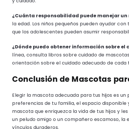
y cuidado.
¿Cuánta responsabilidad puede manejar un 
la edad. Los niños pequeños pueden ayudar con t
que los adolescentes pueden asumir responsabi
¿Dónde puedo obtener información sobre el 
línea, consulta libros sobre cuidado de mascota
orientación sobre el cuidado adecuado de cada 
Conclusión de Mascotas par
Elegir la mascota adecuada para tus hijos es un
preferencias de tu familia, el espacio disponibl
mascota que enriquezca la vida de tus hijos y le
un peludo amigo o un compañero escamoso, la e
vínculos duraderos.