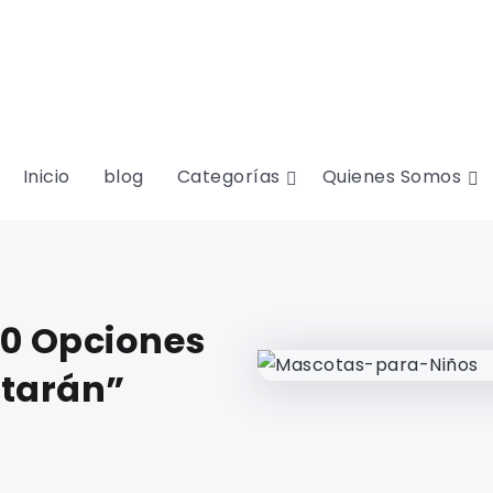
Inicio
blog
Categorías
Quienes Somos
10 Opciones
tarán”