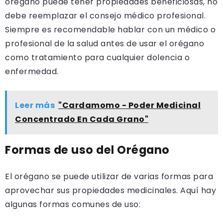
orégano puede tener propiedades beneficiosas, no
debe reemplazar el consejo médico profesional.
Siempre es recomendable hablar con un médico o
profesional de la salud antes de usar el orégano
como tratamiento para cualquier dolencia o
enfermedad.
Leer más
"Cardamomo - Poder Medicinal
Concentrado En Cada Grano"
Formas de uso del Orégano
El orégano se puede utilizar de varias formas para
aprovechar sus propiedades medicinales. Aquí hay
algunas formas comunes de uso: