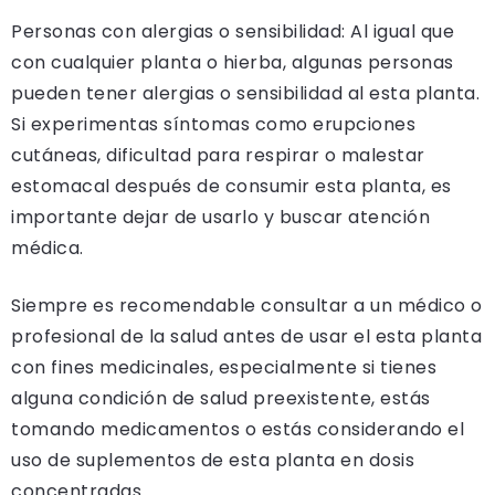
Personas con alergias o sensibilidad: Al igual que
con cualquier planta o hierba, algunas personas
pueden tener alergias o sensibilidad al esta planta.
Si experimentas síntomas como erupciones
cutáneas, dificultad para respirar o malestar
estomacal después de consumir esta planta, es
importante dejar de usarlo y buscar atención
médica.
Siempre es recomendable consultar a un médico o
profesional de la salud antes de usar el esta planta
con fines medicinales, especialmente si tienes
alguna condición de salud preexistente, estás
tomando medicamentos o estás considerando el
uso de suplementos de esta planta en dosis
concentradas.