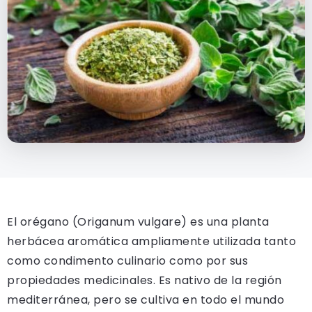
El orégano (Origanum vulgare) es una planta
herbácea aromática ampliamente utilizada tanto
como condimento culinario como por sus
propiedades medicinales. Es nativo de la región
mediterránea, pero se cultiva en todo el mundo