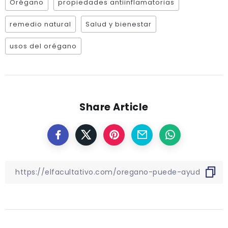
Orégano
propiedades antiinflamatorias
remedio natural
Salud y bienestar
usos del orégano
Share Article