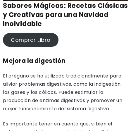
Sabores Mágicos: Recetas Clásicas
y Creativas para una Navidad
Inolvidable
Comprar Libro
Mejora la digestión
El orégano se ha utilizado tradicionalmente para
aliviar problemas digestivos, como la indigestión,
los gases y los cólicos. Puede estimular la
producción de enzimas digestivas y promover un
mejor funcionamiento del sistema digestivo.
Es importante tener en cuenta que, si bien el