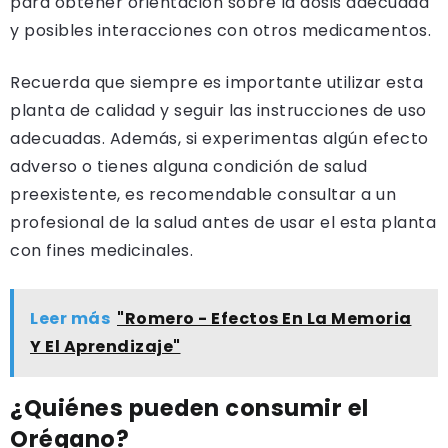
para obtener orientación sobre la dosis adecuada
y posibles interacciones con otros medicamentos.
Recuerda que siempre es importante utilizar esta
planta de calidad y seguir las instrucciones de uso
adecuadas. Además, si experimentas algún efecto
adverso o tienes alguna condición de salud
preexistente, es recomendable consultar a un
profesional de la salud antes de usar el esta planta
con fines medicinales.
Leer más
"Romero - Efectos En La Memoria
Y El Aprendizaje"
¿Quiénes pueden consumir el
Orégano?