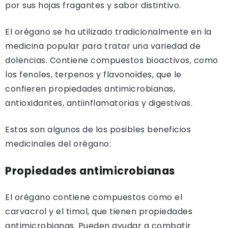
por sus hojas fragantes y sabor distintivo.
El orégano se ha utilizado tradicionalmente en la
medicina popular para tratar una variedad de
dolencias. Contiene compuestos bioactivos, como
los fenoles, terpenos y flavonoides, que le
confieren propiedades antimicrobianas,
antioxidantes, antiinflamatorias y digestivas.
Estos son algunos de los posibles beneficios
medicinales del orégano:
Propiedades antimicrobianas
El orégano contiene compuestos como el
carvacrol y el timol, que tienen propiedades
antimicrobianas. Pueden ayudar a combatir