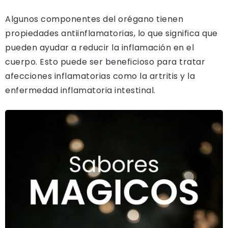
Algunos componentes del orégano tienen
propiedades antiinflamatorias, lo que significa que
pueden ayudar a reducir la inflamación en el
cuerpo. Esto puede ser beneficioso para tratar
afecciones inflamatorias como la artritis y la
enfermedad inflamatoria intestinal.