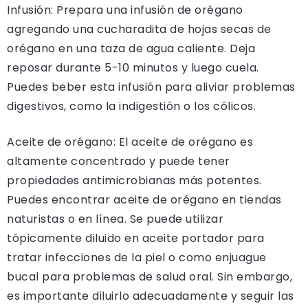
Infusión: Prepara una infusión de orégano
agregando una cucharadita de hojas secas de
orégano en una taza de agua caliente. Deja
reposar durante 5-10 minutos y luego cuela.
Puedes beber esta infusión para aliviar problemas
digestivos, como la indigestión o los cólicos.
Aceite de orégano: El aceite de orégano es
altamente concentrado y puede tener
propiedades antimicrobianas más potentes.
Puedes encontrar aceite de orégano en tiendas
naturistas o en línea. Se puede utilizar
tópicamente diluido en aceite portador para
tratar infecciones de la piel o como enjuague
bucal para problemas de salud oral. Sin embargo,
es importante diluirlo adecuadamente y seguir las