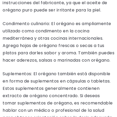
instrucciones del fabricante, ya que el aceite de
orégano puro puede ser irritante para la piel.
Condimento culinario: El orégano es ampliamente
utilizado como condimento en la cocina
mediterránea y otras cocinas internacionales.
Agrega hojas de orégano frescas o secas a tus
platos para darles sabor y aroma. También puedes
hacer aderezos, salsas o marinadas con orégano.
Suplementos: El orégano también está disponible
en forma de suplementos en cápsulas o tabletas.
Estos suplementos generalmente contienen
extracto de orégano concentrado. Si deseas
tomar suplementos de orégano, es recomendable
hablar con un médico o profesional de la salud