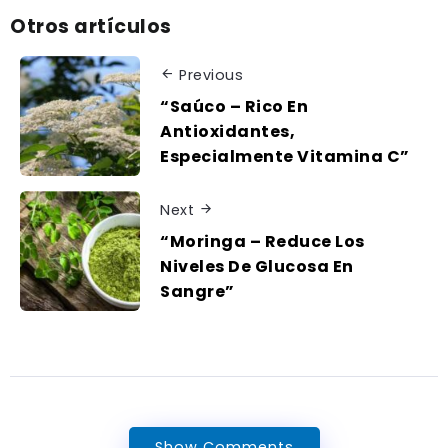
Otros artículos
Previous
“Saúco – Rico En
Antioxidantes,
Especialmente Vitamina C”
Next
“Moringa – Reduce Los
Niveles De Glucosa En
Sangre”
Show Comments