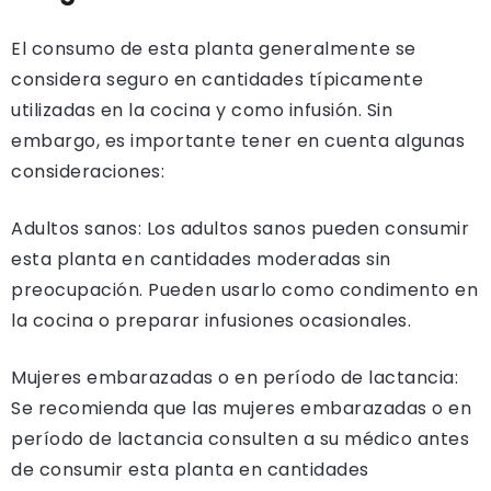
El consumo de esta planta generalmente se
considera seguro en cantidades típicamente
utilizadas en la cocina y como infusión. Sin
embargo, es importante tener en cuenta algunas
consideraciones:
Adultos sanos: Los adultos sanos pueden consumir
esta planta en cantidades moderadas sin
preocupación. Pueden usarlo como condimento en
la cocina o preparar infusiones ocasionales.
Mujeres embarazadas o en período de lactancia:
Se recomienda que las mujeres embarazadas o en
período de lactancia consulten a su médico antes
de consumir esta planta en cantidades