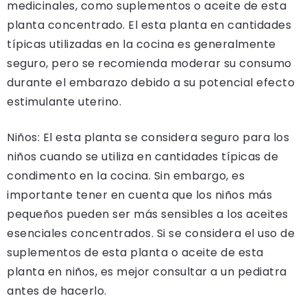
medicinales, como suplementos o aceite de esta
planta concentrado. El esta planta en cantidades
típicas utilizadas en la cocina es generalmente
seguro, pero se recomienda moderar su consumo
durante el embarazo debido a su potencial efecto
estimulante uterino.
Niños: El esta planta se considera seguro para los
niños cuando se utiliza en cantidades típicas de
condimento en la cocina. Sin embargo, es
importante tener en cuenta que los niños más
pequeños pueden ser más sensibles a los aceites
esenciales concentrados. Si se considera el uso de
suplementos de esta planta o aceite de esta
planta en niños, es mejor consultar a un pediatra
antes de hacerlo.