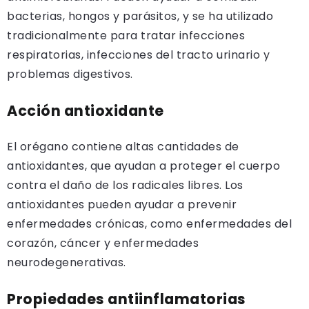
bacterias, hongos y parásitos, y se ha utilizado
tradicionalmente para tratar infecciones
respiratorias, infecciones del tracto urinario y
problemas digestivos.
Acción antioxidante
El orégano contiene altas cantidades de
antioxidantes, que ayudan a proteger el cuerpo
contra el daño de los radicales libres. Los
antioxidantes pueden ayudar a prevenir
enfermedades crónicas, como enfermedades del
corazón, cáncer y enfermedades
neurodegenerativas.
Propiedades antiinflamatorias