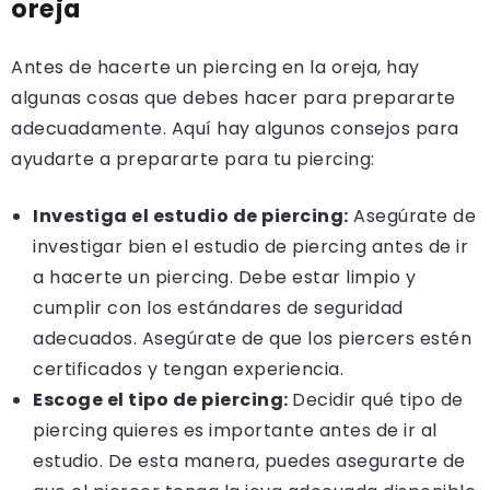
oreja
Antes de hacerte un piercing en la oreja, hay
algunas cosas que debes hacer para prepararte
adecuadamente. Aquí hay algunos consejos para
ayudarte a prepararte para tu piercing:
Investiga el estudio de piercing:
Asegúrate de
investigar bien el estudio de piercing antes de ir
a hacerte un piercing. Debe estar limpio y
cumplir con los estándares de seguridad
adecuados. Asegúrate de que los piercers estén
certificados y tengan experiencia.
Escoge el tipo de piercing:
Decidir qué tipo de
piercing quieres es importante antes de ir al
estudio. De esta manera, puedes asegurarte de