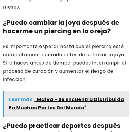
meses.
¿Puedo cambiar la joya después de
hacerme un piercing en la oreja?
Es importante esperar hasta que el piercing esté
completamente curado antes de cambiar la joya.
Si lo haces antes de tiempo, puedes interrumpir el
proceso de curación y aumentar el riesgo de
infección.
Leer más
"Malva - Se Encuentra Distribuida
En Muchas Partes Del Mundo"
¿Puedo practicar deportes después