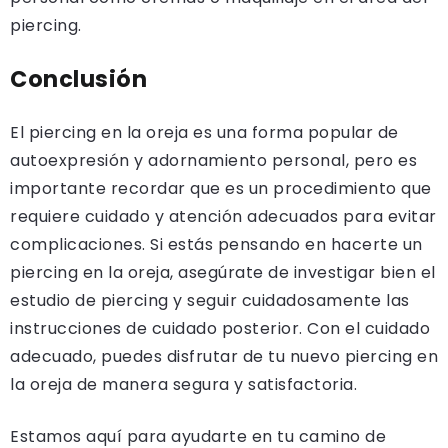
piercing.
Conclusión
El piercing en la oreja es una forma popular de
autoexpresión y adornamiento personal, pero es
importante recordar que es un procedimiento que
requiere cuidado y atención adecuados para evitar
complicaciones. Si estás pensando en hacerte un
piercing en la oreja, asegúrate de investigar bien el
estudio de piercing y seguir cuidadosamente las
instrucciones de cuidado posterior. Con el cuidado
adecuado, puedes disfrutar de tu nuevo piercing en
la oreja de manera segura y satisfactoria.
Estamos aquí para ayudarte en tu camino de