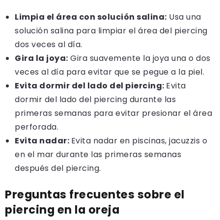
Limpia el área con solución salina:
Usa una
solución salina para limpiar el área del piercing
dos veces al día.
Gira la joya:
Gira suavemente la joya una o dos
veces al día para evitar que se pegue a la piel.
Evita dormir del lado del piercing:
Evita
dormir del lado del piercing durante las
primeras semanas para evitar presionar el área
perforada.
Evita nadar:
Evita nadar en piscinas, jacuzzis o
en el mar durante las primeras semanas
después del piercing.
Preguntas frecuentes sobre el
piercing en la oreja