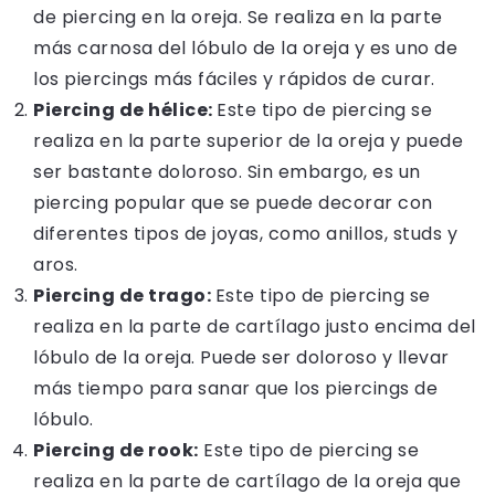
de piercing en la oreja. Se realiza en la parte
más carnosa del lóbulo de la oreja y es uno de
los piercings más fáciles y rápidos de curar.
Piercing de hélice:
Este tipo de piercing se
realiza en la parte superior de la oreja y puede
ser bastante doloroso. Sin embargo, es un
piercing popular que se puede decorar con
diferentes tipos de joyas, como anillos, studs y
aros.
Piercing de trago:
Este tipo de piercing se
realiza en la parte de cartílago justo encima del
lóbulo de la oreja. Puede ser doloroso y llevar
más tiempo para sanar que los piercings de
lóbulo.
Piercing de rook:
Este tipo de piercing se
realiza en la parte de
cartílago de la oreja
que