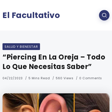
El Facultativo
SALUD Y BIENESTAR
“Piercing En La Oreja – Todo
Lo Que Necesitas Saber”
04/22/2023
5 Mins Read
560 Views
0 Comments