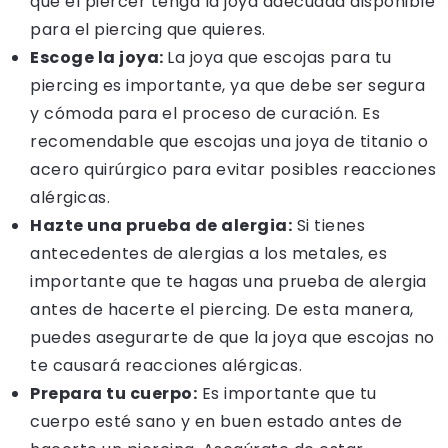
que el piercer tenga la joya adecuada disponible
para el piercing que quieres.
Escoge la joya:
La joya que escojas para tu
piercing es importante, ya que debe ser segura
y cómoda para el proceso de curación. Es
recomendable que escojas una joya de titanio o
acero quirúrgico para evitar posibles reacciones
alérgicas.
Hazte una prueba de alergia:
Si tienes
antecedentes de alergias a los metales, es
importante que te hagas una prueba de alergia
antes de hacerte el piercing. De esta manera,
puedes asegurarte de que la joya que escojas no
te causará reacciones alérgicas.
Prepara tu cuerpo:
Es importante que tu
cuerpo esté sano y en buen estado antes de