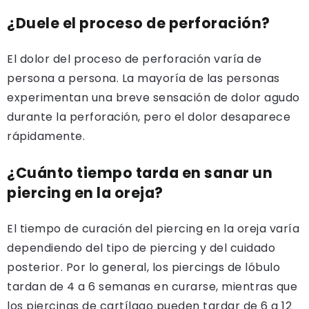
¿Duele el proceso de perforación?
El dolor del proceso de perforación varía de
persona a persona. La mayoría de las personas
experimentan una breve sensación de dolor agudo
durante la perforación, pero el dolor desaparece
rápidamente.
¿Cuánto tiempo tarda en sanar un
piercing en la oreja?
El tiempo de curación del piercing en la oreja varía
dependiendo del tipo de piercing y del cuidado
posterior. Por lo general, los piercings de lóbulo
tardan de 4 a 6 semanas en curarse, mientras que
los piercings de cartílago pueden tardar de 6 a 12