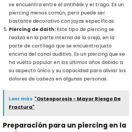
se encuentra entre el antihélix y el trago. Es un
piercing menos común, pero puede ser
bastante decorativo con joyas específicas.
Piercing de daith:
Este tipo de piercing se
realiza en la parte interna de la oreja, en la
parte de cartílago que se encuentra justo
encima del canal auditivo. Es un piercing que se
ha vuelto popular en los últimos años debido a
su aspecto único y su capacidad para aliviar los
dolores de cabeza en algunas personas.
Leer más
"Osteoporosis - Mayor Riesgo De
Fractura"
Preparación para un piercing en la