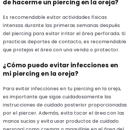
de hacerme un piercing en la oreja?
Es recomendable evitar actividades físicas
intensas durante las primeras semanas después
del piercing para evitar irritar el área perforada. Si
practicas deportes de contacto, es recomendable
que protejas el área con una venda o protector.
¿Cómo puedo evitar infecciones en
mi piercing en la oreja?
Para evitar infecciones en tu piercing en la oreja,
es importante que sigas cuidadosamente las
instrucciones de cuidado posterior proporcionadas
por el piercer. Además, evita tocar el área con las
manos sucias y evita usar productos de cuidado
personal como cremas o maquillaje en el área del