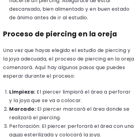
hacerte un piercing. Asegúrate de estar
descansado, bien alimentado y en buen estado
de ánimo antes de ir al estudio.
Proceso de piercing en la oreja
Una vez que hayas elegido el estudio de piercing y
la joya adecuada, el proceso de piercing en la oreja
comenzará. Aquí hay algunos pasos que puedes
esperar durante el proceso:
Limpieza:
El piercer limpiará el área a perforar
y la joya que se va a colocar.
Marcado:
El piercer marcará el área donde se
realizará el piercing.
Perforación: El piercer perforará el área con una
aguja esterilizada y colocará la joya.