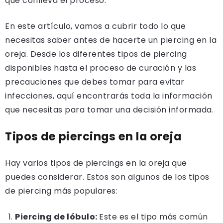
que conlleva el proceso.
En este artículo, vamos a cubrir todo lo que
necesitas saber antes de hacerte un piercing en la
oreja. Desde los diferentes tipos de piercing
disponibles hasta el proceso de curación y las
precauciones que debes tomar para evitar
infecciones, aquí encontrarás toda la información
que necesitas para tomar una decisión informada.
Tipos de piercings en la oreja
Hay varios tipos de piercings en la oreja que
puedes considerar. Estos son algunos de los tipos
de piercing más populares:
Piercing de lóbulo:
Este es el tipo más común