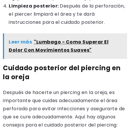
Limpieza posterior:
Después de la perforación,
el piercer limpiará el área y te dará
instrucciones para el cuidado posterior.
Leer más
"Lumbago - Como Superar El
Dolor Con Movimientos Suaves"
Cuidado posterior del piercing en
la oreja
Después de hacerte un piercing en la oreja, es
importante que cuides adecuadamente el área
perforada para evitar infecciones y asegurarte de
que se cure adecuadamente. Aquí hay algunos
consejos para el cuidado posterior del piercing: