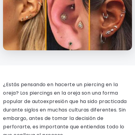
¿Estás pensando en hacerte un piercing en la
oreja? Los piercings en la oreja son una forma
popular de autoexpresión que ha sido practicada
durante siglos en muchas culturas diferentes. Sin
embargo, antes de tomar la decisión de
perforarte, es importante que entiendas todo lo