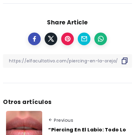
Share Article
Otros artículos
Previous
“Piercing En El Labio: Todo Lo