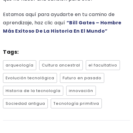
Estamos aquí para ayudarte en tu camino de
aprendizaje, haz clic aquí
“Bill Gates – Hombre
Más Exitoso De La Historia En El Mundo”
Tags:
arqueología
Cultura ancestral
el facultativo
Evolución tecnológica
Futuro en pasado
Historia de la tecnología
innovación
Sociedad antigua
Tecnología primitiva