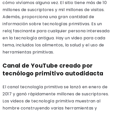
cómo vivíamos alguna vez. El sitio tiene más de 10
millones de suscriptores y mil millones de visitas.
Además, proporciona una gran cantidad de
información sobre tecnologías primitivas. Es un
reloj fascinante para cualquier persona interesada
en la tecnología antigua. Hay un video para cada
tema, incluidos los alimentos, la salud y el uso de
herramientas primitivas.
Canal de YouTube creado por
tecnólogo primitivo autodidacta
El canal tecnología primitiva se lanzó en enero de
2017 y ganó rápidamente millones de suscriptores.
Los videos de tecnología primitiva muestran al
hombre construyendo varias herramientas y