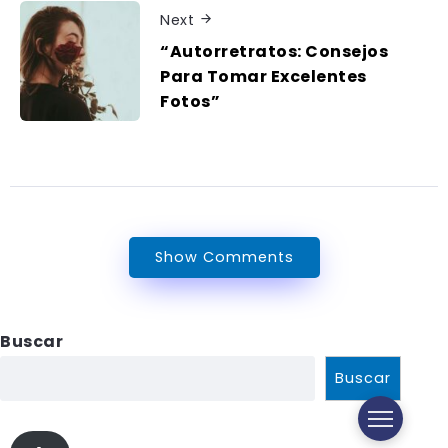
Next
“Autorretratos: Consejos
Para Tomar Excelentes
Fotos”
Show Comments
Buscar
Buscar