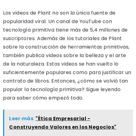
Los videos de Plant no son la única fuente de
popularidad viral. Un canal de YouTube con
tecnología primitiva tiene más de 5,4 millones de
suscriptores. Además de los tutoriales de Plant
sobre la construcción de herramientas primitivas,
también publica videos sobre la belleza y el arte
de la naturaleza. Estos videos se han vuelto lo
suficientemente populares como para justificar un
contrato de libros. Entonces, ¿cómo se volvió tan
popular la tecnología primitiva? Sigue leyendo
para saber cómo empezó todo.
Leer más
"Ética Empresarial -
Construyendo Valores en los Negocios"