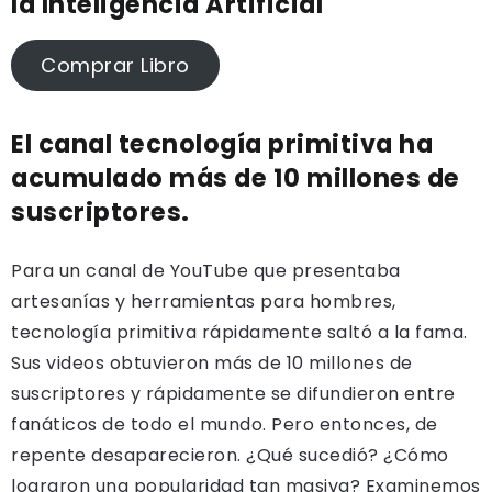
la Inteligencia Artificial
Comprar Libro
El canal tecnología primitiva ha
acumulado más de 10 millones de
suscriptores.
Para un canal de YouTube que presentaba
artesanías y herramientas para hombres,
tecnología primitiva rápidamente saltó a la fama.
Sus videos obtuvieron más de 10 millones de
suscriptores y rápidamente se difundieron entre
fanáticos de todo el mundo. Pero entonces, de
repente desaparecieron. ¿Qué sucedió? ¿Cómo
lograron una popularidad tan masiva? Examinemos