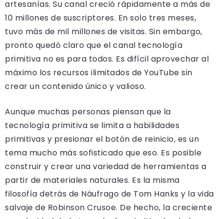
artesanías. Su canal creció rápidamente a más de
10 millones de suscriptores. En solo tres meses,
tuvo más de mil millones de visitas. Sin embargo,
pronto quedó claro que el canal tecnología
primitiva no es para todos. Es difícil aprovechar al
máximo los recursos ilimitados de YouTube sin
crear un contenido único y valioso.
Aunque muchas personas piensan que la
tecnología primitiva se limita a habilidades
primitivas y presionar el botón de reinicio, es un
tema mucho más sofisticado que eso. Es posible
construir y crear una variedad de herramientas a
partir de materiales naturales. Es la misma
filosofía detrás de Náufrago de Tom Hanks y la vida
salvaje de Robinson Crusoe. De hecho, la creciente