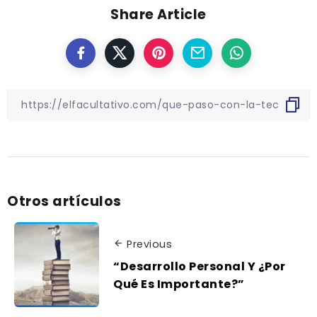
Share Article
Otros artículos
Previous
“Desarrollo Personal Y ¿Por
Qué Es Importante?”