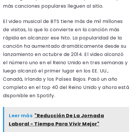
más canciones populares lleguen al sitio.
El video musical de BTS tiene más de mil millones
de visitas, lo que lo convierte en la canción más
rápida en alcanzar ese hito. La popularidad de la
canción ha aumentado dramáticamente desde su
lanzamiento en octubre de 2014. El video alcanzó
el número uno en el Reino Unido en tres semanas y
luego alcanzó el primer lugar en los EE. UU.,
Canadá, Irlanda y los Países Bajos. Pasó un año
completo en el top 40 del Reino Unido y ahora está
disponible en Spotify.
Leer más
"Reducción De La Jornada
Laboral - Tiempo Para Vivir Mejor"