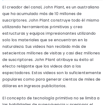
El creador del canal, John Plant, es un australiano
que ha acumulado más de 10 millones de
suscriptores. John Plant construye todo él mismo
utilizando herramientas primitivas y crea
estructuras y equipos impresionantes utilizando
solo los materiales que se encuentran en la
naturaleza. Sus videos han recibido más de
setecientos millones de visitas y casi diez millones
de suscriptores. John Plant atribuye su éxito al
efecto relajante que los videos dan a los
espectadores. Estos videos son lo suficientemente
populares como para generar cientos de miles de
dólares en ingresos publicitarios.
El concepto de tecnología primitiva no se limita a
las habilidades de supervivencia y presionar el