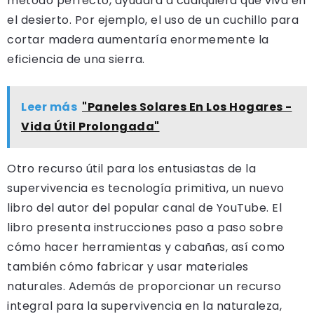
método perfecto, ayudará a cualquiera que viva en
el desierto. Por ejemplo, el uso de un cuchillo para
cortar madera aumentaría enormemente la
eficiencia de una sierra.
Leer más
"Paneles Solares En Los Hogares -
Vida Útil Prolongada"
Otro recurso útil para los entusiastas de la
supervivencia es tecnología primitiva, un nuevo
libro del autor del popular canal de YouTube. El
libro presenta instrucciones paso a paso sobre
cómo hacer herramientas y cabañas, así como
también cómo fabricar y usar materiales
naturales. Además de proporcionar un recurso
integral para la supervivencia en la naturaleza,