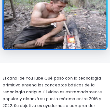
El canal de YouTube Qué pasó con la tecnología
primitiva enseña los conceptos básicos de la
tecnología antigua. El video es extremadamente
popular y alcanzó su punto máximo entre 2016 y
2022. Su objetivo es ayudarnos a comprender