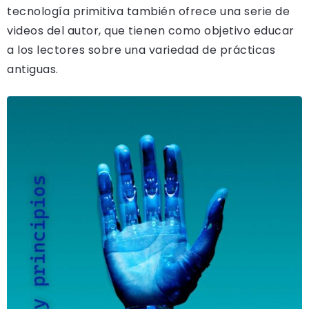
tecnología primitiva también ofrece una serie de
videos del autor, que tienen como objetivo educar
a los lectores sobre una variedad de prácticas
antiguas.