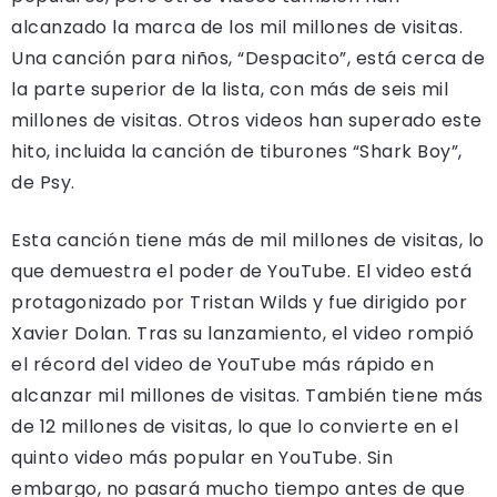
alcanzado la marca de los mil millones de visitas.
Una canción para niños, “Despacito”, está cerca de
la parte superior de la lista, con más de seis mil
millones de visitas. Otros videos han superado este
hito, incluida la canción de tiburones “Shark Boy”,
de Psy.
Esta canción tiene más de mil millones de visitas, lo
que demuestra el poder de YouTube. El video está
protagonizado por Tristan Wilds y fue dirigido por
Xavier Dolan. Tras su lanzamiento, el video rompió
el récord del video de YouTube más rápido en
alcanzar mil millones de visitas. También tiene más
de 12 millones de visitas, lo que lo convierte en el
quinto video más popular en YouTube. Sin
embargo, no pasará mucho tiempo antes de que