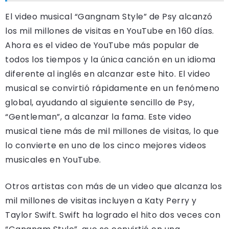
El video musical “Gangnam Style” de Psy alcanzó
los mil millones de visitas en YouTube en 160 días.
Ahora es el video de YouTube más popular de
todos los tiempos y la única canción en un idioma
diferente al inglés en alcanzar este hito. El video
musical se convirtió rápidamente en un fenómeno
global, ayudando al siguiente sencillo de Psy,
“Gentleman”, a alcanzar la fama. Este video
musical tiene más de mil millones de visitas, lo que
lo convierte en uno de los cinco mejores videos
musicales en YouTube.
Otros artistas con más de un video que alcanza los
mil millones de visitas incluyen a Katy Perry y
Taylor Swift. Swift ha logrado el hito dos veces con