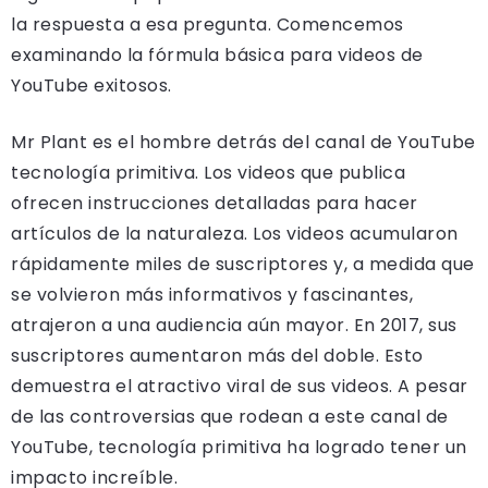
la respuesta a esa pregunta. Comencemos
examinando la fórmula básica para videos de
YouTube exitosos.
Mr Plant es el hombre detrás del canal de YouTube
tecnología primitiva. Los videos que publica
ofrecen instrucciones detalladas para hacer
artículos de la naturaleza. Los videos acumularon
rápidamente miles de suscriptores y, a medida que
se volvieron más informativos y fascinantes,
atrajeron a una audiencia aún mayor. En 2017, sus
suscriptores aumentaron más del doble. Esto
demuestra el atractivo viral de sus videos. A pesar
de las controversias que rodean a este canal de
YouTube, tecnología primitiva ha logrado tener un
impacto increíble.