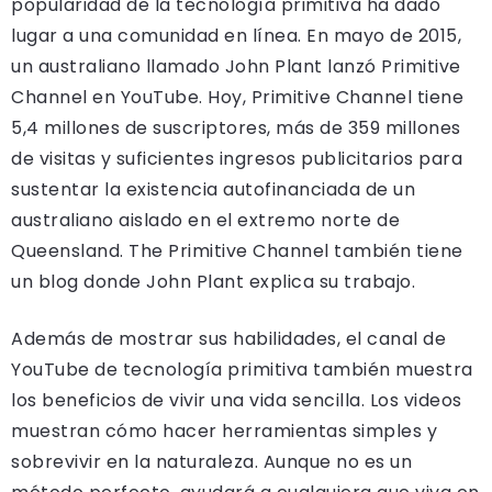
popularidad de la tecnología primitiva ha dado
lugar a una comunidad en línea. En mayo de 2015,
un australiano llamado John Plant lanzó Primitive
Channel en YouTube. Hoy, Primitive Channel tiene
5,4 millones de suscriptores, más de 359 millones
de visitas y suficientes ingresos publicitarios para
sustentar la existencia autofinanciada de un
australiano aislado en el extremo norte de
Queensland. The Primitive Channel también tiene
un blog donde John Plant explica su trabajo.
Además de mostrar sus habilidades, el canal de
YouTube de tecnología primitiva también muestra
los beneficios de vivir una vida sencilla. Los videos
muestran cómo hacer herramientas simples y
sobrevivir en la naturaleza. Aunque no es un