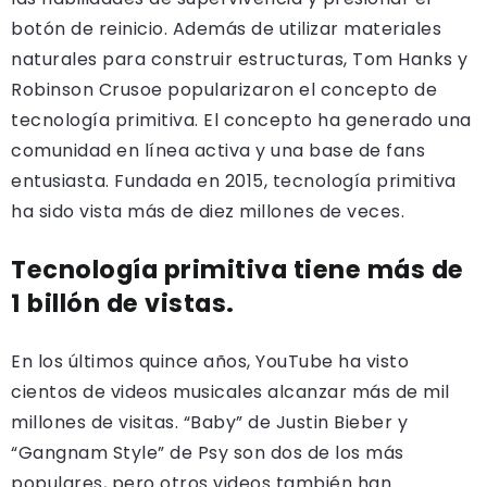
botón de reinicio. Además de utilizar materiales
naturales para construir estructuras, Tom Hanks y
Robinson Crusoe popularizaron el concepto de
tecnología primitiva. El concepto ha generado una
comunidad en línea activa y una base de fans
entusiasta. Fundada en 2015, tecnología primitiva
ha sido vista más de diez millones de veces.
Tecnología primitiva tiene más de
1 billón de vistas.
En los últimos quince años, YouTube ha visto
cientos de videos musicales alcanzar más de mil
millones de visitas. “Baby” de Justin Bieber y
“Gangnam Style” de Psy son dos de los más
populares, pero otros videos también han